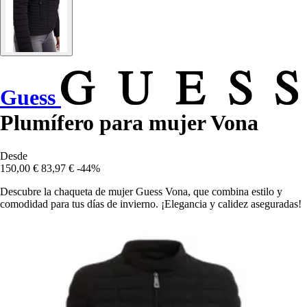
Guess
Plumífero para mujer Vona
Desde
150,00 €
83,97 €
-44%
Descubre la chaqueta de mujer Guess Vona, que combina estilo y
comodidad para tus días de invierno. ¡Elegancia y calidez aseguradas!