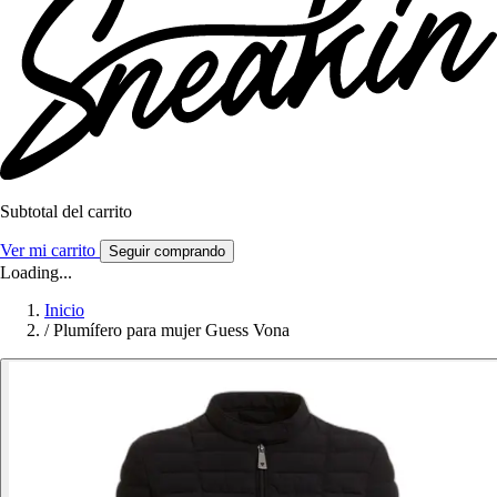
Subtotal del carrito
Ver mi carrito
Seguir comprando
Loading...
Inicio
/
Plumífero para mujer Guess Vona