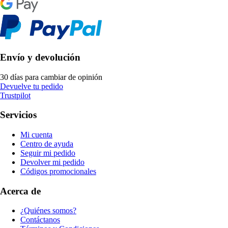
Envío y devolución
30 días para cambiar de opinión
Devuelve tu pedido
Trustpilot
Servicios
Mi cuenta
Centro de ayuda
Seguir mi pedido
Devolver mi pedido
Códigos promocionales
Acerca de
¿Quiénes somos?
Contáctanos