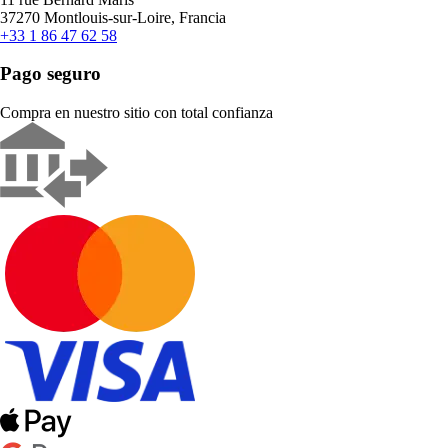
37270 Montlouis-sur-Loire, Francia
+33 1 86 47 62 58
Pago seguro
Compra en nuestro sitio con total confianza