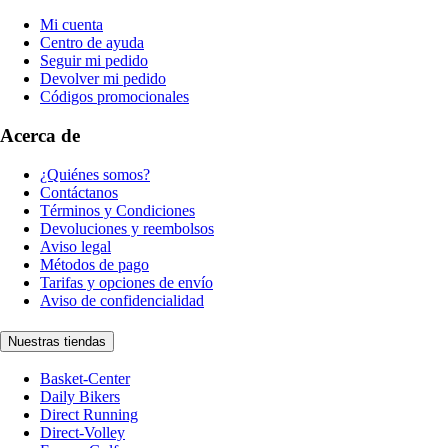
Mi cuenta
Centro de ayuda
Seguir mi pedido
Devolver mi pedido
Códigos promocionales
Acerca de
¿Quiénes somos?
Contáctanos
Términos y Condiciones
Devoluciones y reembolsos
Aviso legal
Métodos de pago
Tarifas y opciones de envío
Aviso de confidencialidad
Nuestras tiendas
Basket-Center
Daily Bikers
Direct Running
Direct-Volley