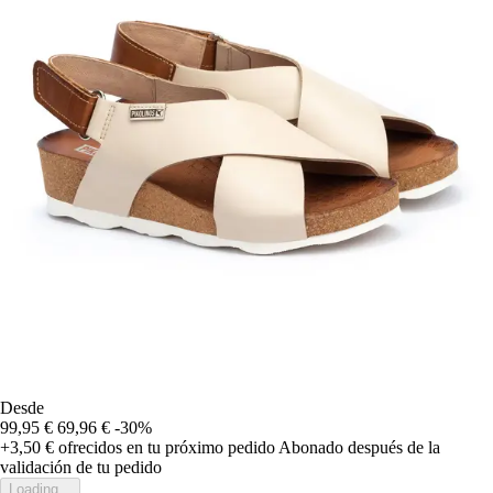
Desde
99,95 €
69,96 €
-30%
+3,50 €
ofrecidos en tu próximo pedido
Abonado después de la
validación de tu pedido
Loading...