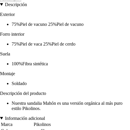
Descripción
Exterior
75%Piel de vacuno 25%Piel de vacuno
Forro interior
75%Piel de vaca 25%Piel de cerdo
Suela
100%Fibra sintética
Montaje
Soldado
Descripción del producto
Nuestra sandalia Mahón es una versión orgánica al más puro
estilo Pikolinos.
Información adicional
Marca
Pikolinos