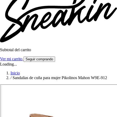
Subtotal del carrito
Ver mi carrito
Seguir comprando
Loading...
Inicio
/
Sandalias de cuña para mujer Pikolinos Mahon W9E-912