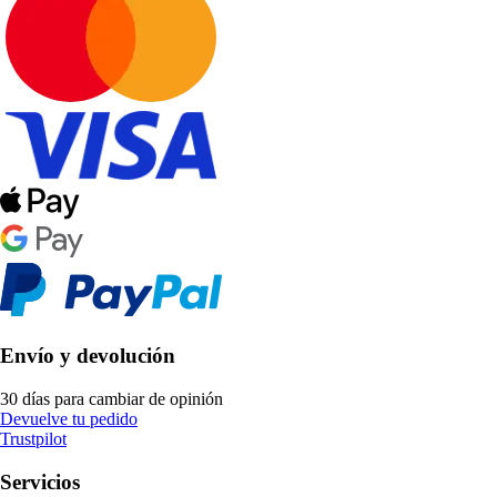
Envío y devolución
30 días para cambiar de opinión
Devuelve tu pedido
Trustpilot
Servicios