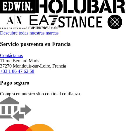
Descubre todas nuestras marcas
Servicio postventa en Francia
Contáctanos
11 rue Bernard Maris
37270 Montlouis-sur-Loire, Francia
+33 1 86 47 62 58
Pago seguro
Compra en nuestro sitio con total confianza