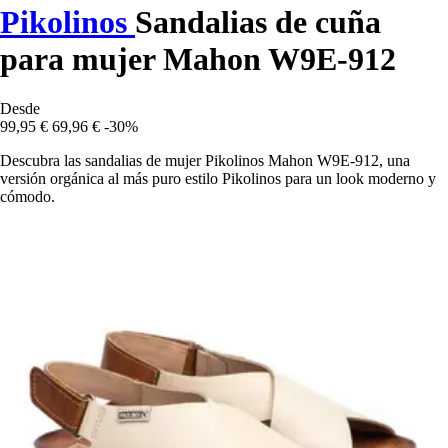
Pikolinos
Sandalias de cuña
para mujer Mahon W9E-912
Desde
99,95 €
69,96 €
-30%
Descubra las sandalias de mujer Pikolinos Mahon W9E-912, una
versión orgánica al más puro estilo Pikolinos para un look moderno y
cómodo.