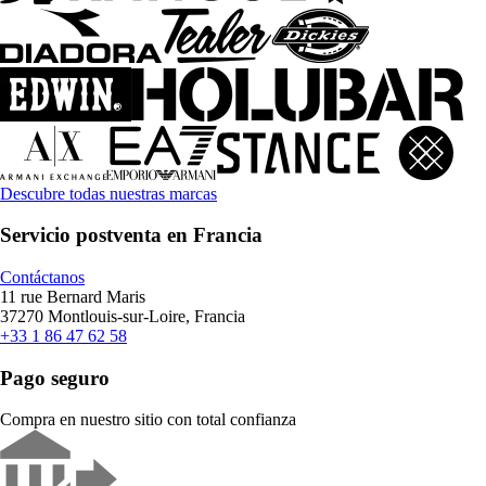
Descubre todas nuestras marcas
Servicio postventa en Francia
Contáctanos
11 rue Bernard Maris
37270 Montlouis-sur-Loire, Francia
+33 1 86 47 62 58
Pago seguro
Compra en nuestro sitio con total confianza