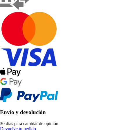
Envío y devolución
30 días para cambiar de opinión
Devuelve tu pedido