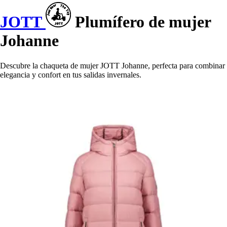
JOTT
Plumífero de mujer
Johanne
Descubre la chaqueta de mujer JOTT Johanne, perfecta para combinar
elegancia y confort en tus salidas invernales.