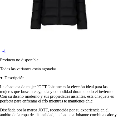
+-1
Producto no disponible
Todas las variantes están agotadas
Descripción
La chaqueta de mujer JOTT Johanne es la elección ideal para las
mujeres que buscan elegancia y comodidad durante todo el invierno.
Con su diseño moderno y sus propiedades aislantes, esta chaqueta es
perfecta para enfrentar el frío mientras te mantienes chic.
Diseñada por la marca JOTT, reconocida por su experiencia en el
ámbito de la ropa de alta calidad, la chaqueta Johanne combina calor y