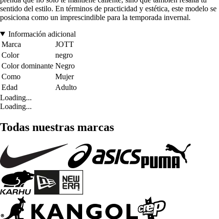
sentido del estilo. En términos de practicidad y estética, este modelo se
posiciona como un imprescindible para la temporada invernal.
Información adicional
Marca
JOTT
Color
negro
Color dominante
Negro
Como
Mujer
Edad
Adulto
Loading...
Loading...
Todas nuestras marcas