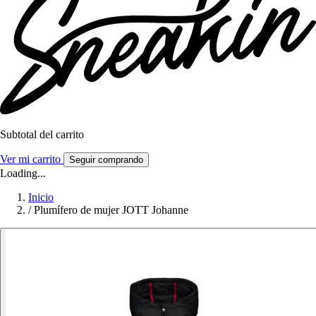
Subtotal del carrito
Ver mi carrito
Seguir comprando
Loading...
Inicio
/
Plumífero de mujer JOTT Johanne