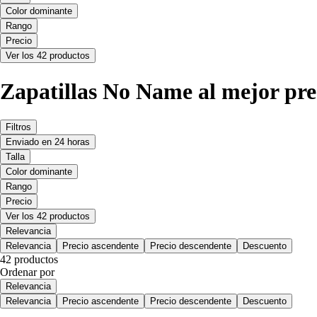
Color dominante
Rango
Precio
Ver los 42 productos
Zapatillas No Name al mejor pre
Filtros
Enviado en 24 horas
Talla
Color dominante
Rango
Precio
Ver los 42 productos
Relevancia
Relevancia
Precio ascendente
Precio descendente
Descuento
42 productos
Ordenar por
Relevancia
Relevancia
Precio ascendente
Precio descendente
Descuento