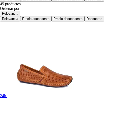
45 productos
Ordenar por
Relevancia
Relevancia
Precio ascendente
Precio descendente
Descuento
24h