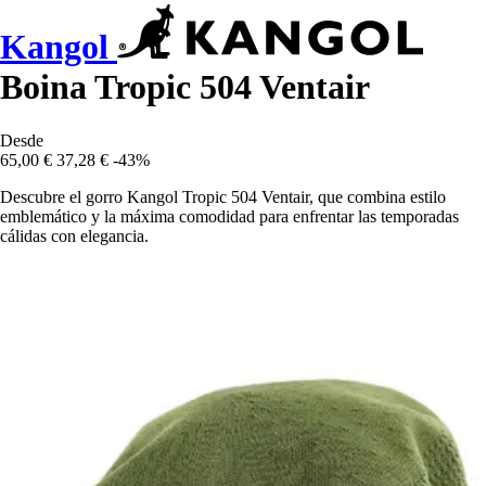
Kangol
Boina Tropic 504 Ventair
Desde
65,00 €
37,28 €
-43%
Descubre el gorro Kangol Tropic 504 Ventair, que combina estilo
emblemático y la máxima comodidad para enfrentar las temporadas
cálidas con elegancia.