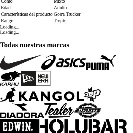
Como
Mixto
Edad
Adulto
Características del producto
Gorra Trucker
Rango
Tropic
Loading...
Loading...
Todas nuestras marcas