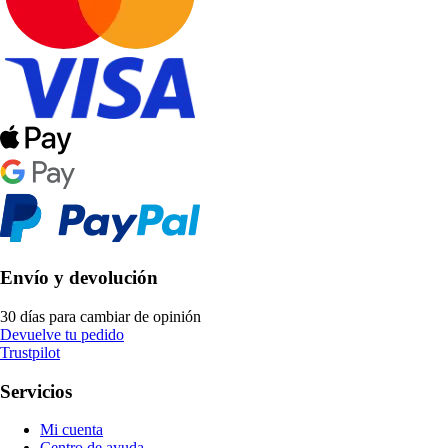
Envío y devolución
30 días para cambiar de opinión
Devuelve tu pedido
Trustpilot
Servicios
Mi cuenta
Centro de ayuda