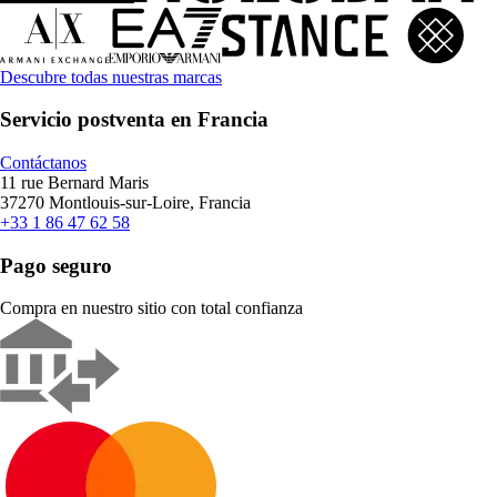
Descubre todas nuestras marcas
Servicio postventa en Francia
Contáctanos
11 rue Bernard Maris
37270 Montlouis-sur-Loire, Francia
+33 1 86 47 62 58
Pago seguro
Compra en nuestro sitio con total confianza