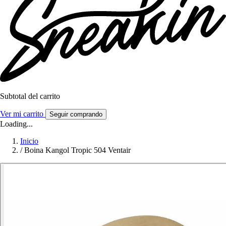
Subtotal del carrito
Ver mi carrito
Seguir comprando
Loading...
Inicio
/
Boina Kangol Tropic 504 Ventair