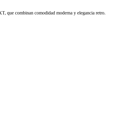
o XT, que combinan comodidad moderna y elegancia retro.