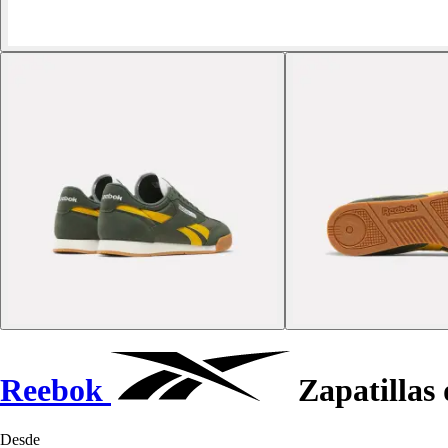
Reebok
Zapatillas
Desde