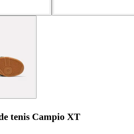
 de tenis Campio XT