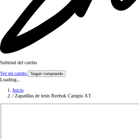
Subtotal del carrito
Ver mi carrito
Seguir comprando
Loading...
Inicio
/
Zapatillas de tenis Reebok Campio XT