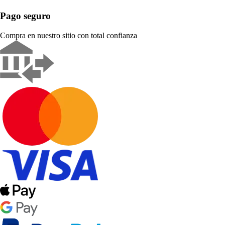
Pago seguro
Compra en nuestro sitio con total confianza