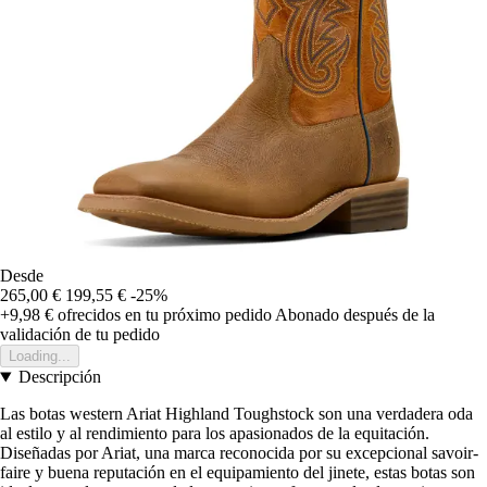
Desde
265,00 €
199,55 €
-25%
+9,98 €
ofrecidos en tu próximo pedido
Abonado después de la
validación de tu pedido
Loading...
Descripción
Las botas western Ariat Highland Toughstock son una verdadera oda
al estilo y al rendimiento para los apasionados de la equitación.
Diseñadas por Ariat, una marca reconocida por su excepcional savoir-
faire y buena reputación en el equipamiento del jinete, estas botas son