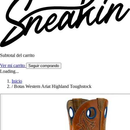
Subtotal del carrito
Ver mi carrito
Seguir comprando
Loading...
Inicio
/
Botas Western Ariat Highland Toughstock