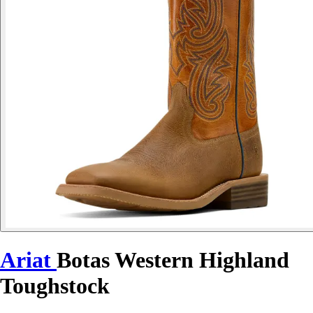
Ariat
Botas Western Highland
Toughstock