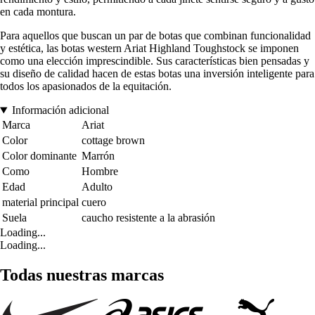
en cada montura.
Para aquellos que buscan un par de botas que combinan funcionalidad
y estética, las botas western Ariat Highland Toughstock se imponen
como una elección imprescindible. Sus características bien pensadas y
su diseño de calidad hacen de estas botas una inversión inteligente para
todos los apasionados de la equitación.
Información adicional
Marca
Ariat
Color
cottage brown
Color dominante
Marrón
Como
Hombre
Edad
Adulto
material principal
cuero
Suela
caucho resistente a la abrasión
Loading...
Loading...
Todas nuestras marcas