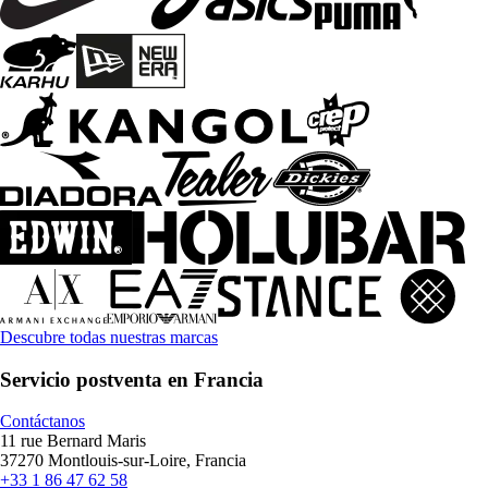
Descubre todas nuestras marcas
Servicio postventa en Francia
Contáctanos
11 rue Bernard Maris
37270 Montlouis-sur-Loire, Francia
+33 1 86 47 62 58