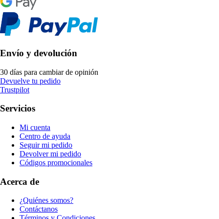
Envío y devolución
30 días para cambiar de opinión
Devuelve tu pedido
Trustpilot
Servicios
Mi cuenta
Centro de ayuda
Seguir mi pedido
Devolver mi pedido
Códigos promocionales
Acerca de
¿Quiénes somos?
Contáctanos
Términos y Condiciones