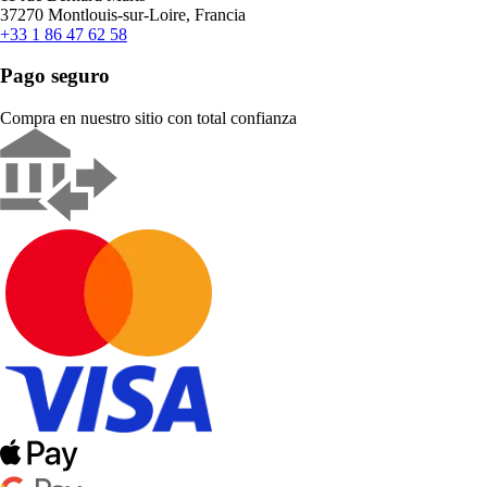
37270 Montlouis-sur-Loire, Francia
+33 1 86 47 62 58
Pago seguro
Compra en nuestro sitio con total confianza