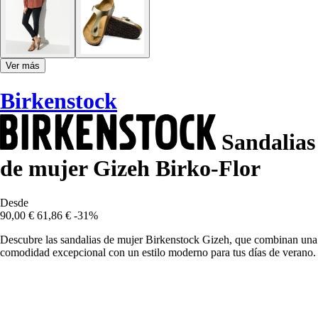
Ver más
Birkenstock
Sandalias
de mujer Gizeh Birko-Flor
Desde
90,00 €
61,86 €
-31%
Descubre las sandalias de mujer Birkenstock Gizeh, que combinan una
comodidad excepcional con un estilo moderno para tus días de verano.