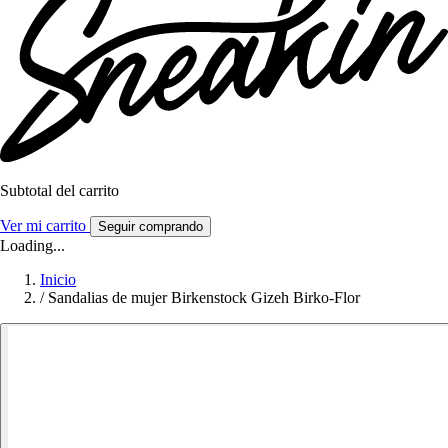
Subtotal del carrito
Ver mi carrito
Seguir comprando
Loading...
Inicio
/
Sandalias de mujer Birkenstock Gizeh Birko-Flor