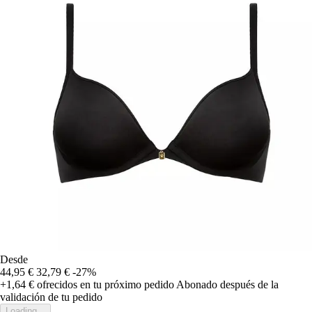
Desde
44,95 €
32,79 €
-27%
+1,64 €
ofrecidos en tu próximo pedido
Abonado después de la
validación de tu pedido
Loading...