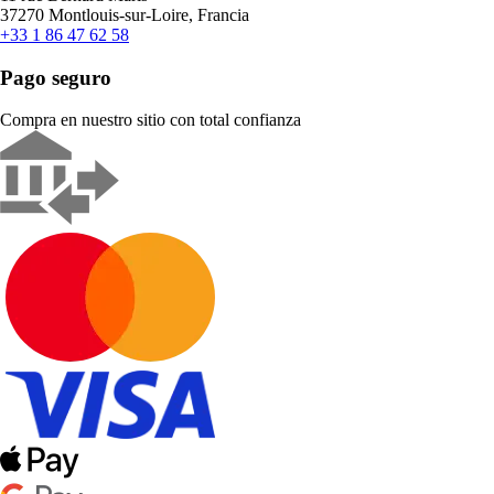
37270 Montlouis-sur-Loire, Francia
+33 1 86 47 62 58
Pago seguro
Compra en nuestro sitio con total confianza