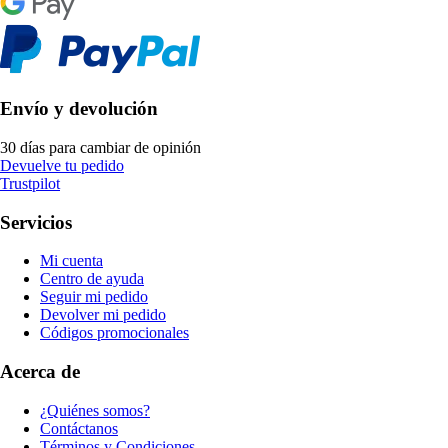
Envío y devolución
30 días para cambiar de opinión
Devuelve tu pedido
Trustpilot
Servicios
Mi cuenta
Centro de ayuda
Seguir mi pedido
Devolver mi pedido
Códigos promocionales
Acerca de
¿Quiénes somos?
Contáctanos
Términos y Condiciones