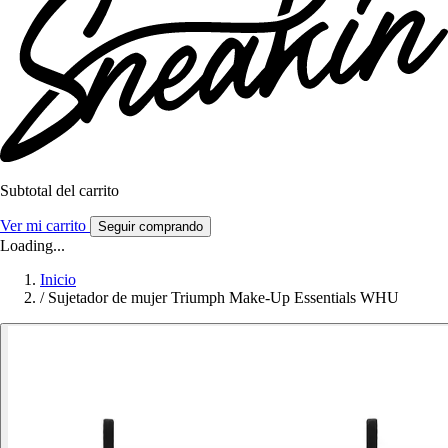
Subtotal del carrito
Ver mi carrito
Seguir comprando
Loading...
Inicio
/
Sujetador de mujer Triumph Make-Up Essentials WHU