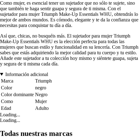
Como mujer, es esencial tener un sujetador que no sólo te sujete, sino
que también te haga sentir guapa y segura de ti misma. Con el
sujetador para mujer Triumph Make-Up Essentials WHU, obtendrás lo
mejor de ambos mundos. Es cómodo, elegante y te da la confianza que
necesitas para conquistar tu día a día.
Así que, chicas, no busquéis más. El sujetador para mujer Triumph
Make-Up Essentials WHU es la elección perfecta para todas las
mujeres que buscan estilo y funcionalidad en su lencería. Con Triumph
sabes que estás adquiriendo la mejor calidad para tu cuerpo y tu estilo.
Añade este sujetador a tu colección hoy mismo y siéntete guapa, sujeta
y segura de ti misma cada día.
Información adicional
Marca
Triumph
Color
negro
Color dominante
Negro
Como
Mujer
Edad
Adulto
Loading...
Loading...
Todas nuestras marcas