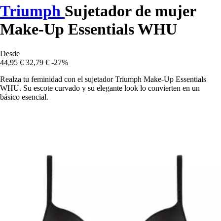
Triumph
Sujetador de mujer
Make-Up Essentials WHU
Desde
44,95 €
32,79 €
-27%
Realza tu feminidad con el sujetador Triumph Make-Up Essentials
WHU. Su escote curvado y su elegante look lo convierten en un
básico esencial.