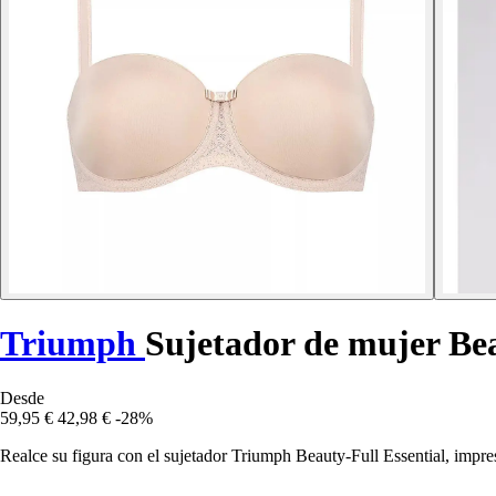
Triumph
Sujetador de mujer Be
Desde
59,95 €
42,98 €
-28%
Realce su figura con el sujetador Triumph Beauty-Full Essential, impre