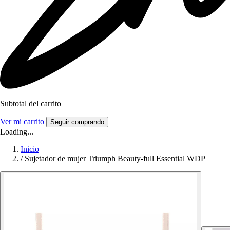
Subtotal del carrito
Ver mi carrito
Seguir comprando
Loading...
Inicio
/
Sujetador de mujer Triumph Beauty-full Essential WDP