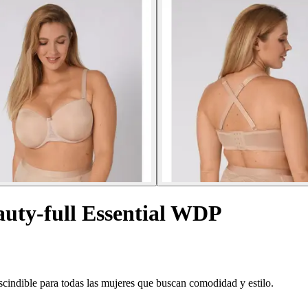
auty-full Essential WDP
scindible para todas las mujeres que buscan comodidad y estilo.