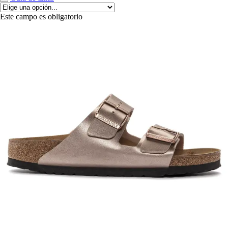
Este campo es obligatorio