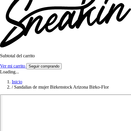
Subtotal del carrito
Ver mi carrito
Seguir comprando
Loading...
Inicio
/
Sandalias de mujer Birkenstock Arizona Birko-Flor