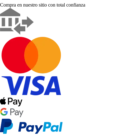
Compra en nuestro sitio con total confianza