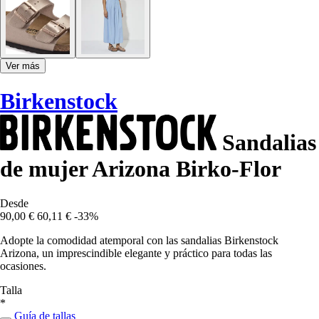
Ver más
Birkenstock
Sandalias
de mujer Arizona Birko-Flor
Desde
90,00 €
60,11 €
-33%
Adopte la comodidad atemporal con las sandalias Birkenstock
Arizona, un imprescindible elegante y práctico para todas las
ocasiones.
Talla
*
Guía de tallas