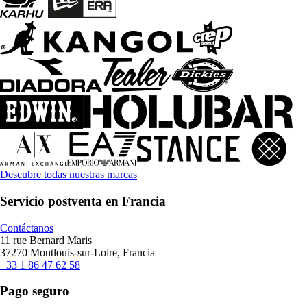
Descubre todas nuestras marcas
Servicio postventa en Francia
Contáctanos
11 rue Bernard Maris
37270 Montlouis-sur-Loire, Francia
+33 1 86 47 62 58
Pago seguro