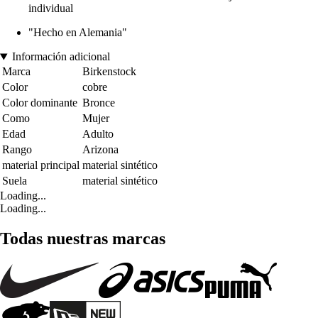
individual
"Hecho en Alemania"
Información adicional
Marca
Birkenstock
Color
cobre
Color dominante
Bronce
Como
Mujer
Edad
Adulto
Rango
Arizona
material principal
material sintético
Suela
material sintético
Loading...
Loading...
Todas nuestras marcas