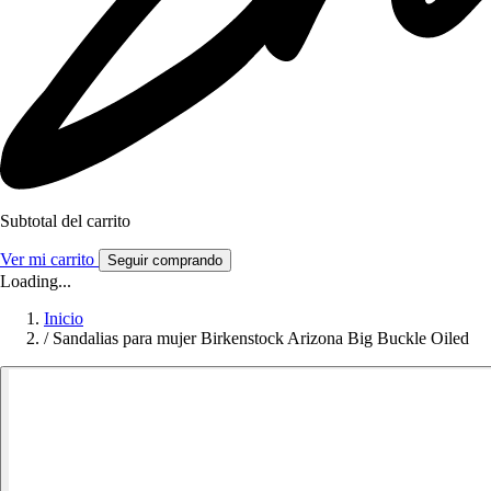
Subtotal del carrito
Ver mi carrito
Seguir comprando
Loading...
Inicio
/
Sandalias para mujer Birkenstock Arizona Big Buckle Oiled