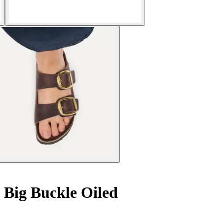
 Big Buckle Oiled