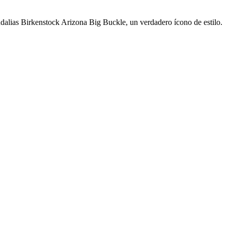
dalias Birkenstock Arizona Big Buckle, un verdadero ícono de estilo.