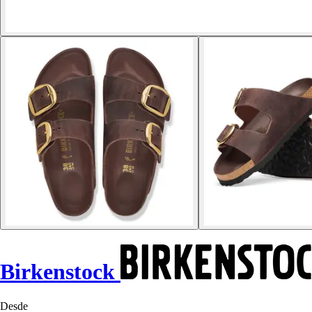
Birkenstock
Desde