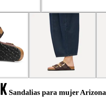
Sandalias para mujer Arizona