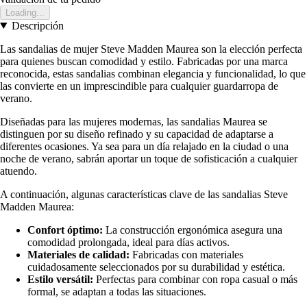
Loading...
Descripción
Las sandalias de mujer Steve Madden Maurea son la elección perfecta
para quienes buscan comodidad y estilo. Fabricadas por una marca
reconocida, estas sandalias combinan elegancia y funcionalidad, lo que
las convierte en un imprescindible para cualquier guardarropa de
verano.
Diseñadas para las mujeres modernas, las sandalias Maurea se
distinguen por su diseño refinado y su capacidad de adaptarse a
diferentes ocasiones. Ya sea para un día relajado en la ciudad o una
noche de verano, sabrán aportar un toque de sofisticación a cualquier
atuendo.
A continuación, algunas características clave de las sandalias Steve
Madden Maurea:
Confort óptimo:
La construcción ergonómica asegura una
comodidad prolongada, ideal para días activos.
Materiales de calidad:
Fabricadas con materiales
cuidadosamente seleccionados por su durabilidad y estética.
Estilo versátil:
Perfectas para combinar con ropa casual o más
formal, se adaptan a todas las situaciones.