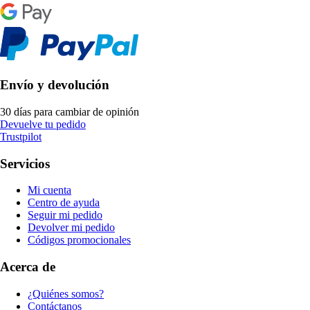
Envío y devolución
30 días para cambiar de opinión
Devuelve tu pedido
Trustpilot
Servicios
Mi cuenta
Centro de ayuda
Seguir mi pedido
Devolver mi pedido
Códigos promocionales
Acerca de
¿Quiénes somos?
Contáctanos