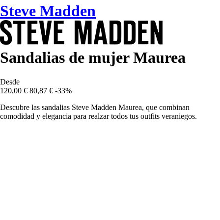
Steve Madden
Sandalias de mujer Maurea
Desde
120,00 €
80,87 €
-33%
Descubre las sandalias Steve Madden Maurea, que combinan
comodidad y elegancia para realzar todos tus outfits veraniegos.