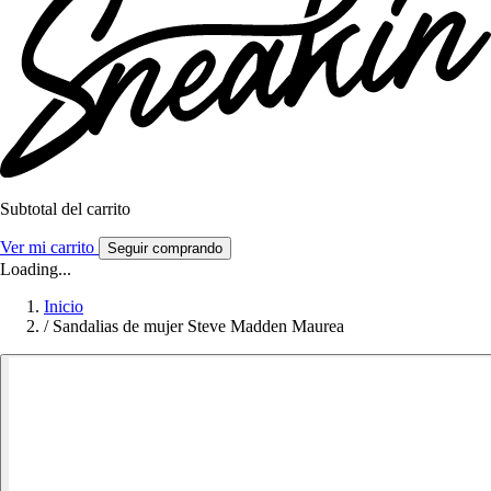
Subtotal del carrito
Ver mi carrito
Seguir comprando
Loading...
Inicio
/
Sandalias de mujer Steve Madden Maurea