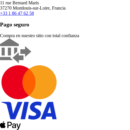
11 rue Bernard Maris
37270 Montlouis-sur-Loire, Francia
+33 1 86 47 62 58
Pago seguro
Compra en nuestro sitio con total confianza