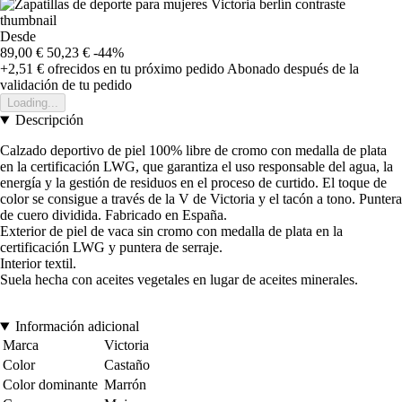
Desde
89,00 €
50,23 €
-44%
+2,51 €
ofrecidos en tu próximo pedido
Abonado después de la
validación de tu pedido
Loading...
Descripción
Calzado deportivo de piel 100% libre de cromo con medalla de plata
en la certificación LWG, que garantiza el uso responsable del agua, la
energía y la gestión de residuos en el proceso de curtido. El toque de
color se consigue a través de la V de Victoria y el tacón a tono. Puntera
de cuero dividida. Fabricado en España.
Exterior de piel de vaca sin cromo con medalla de plata en la
certificación LWG y puntera de serraje.
Interior textil.
Suela hecha con aceites vegetales en lugar de aceites minerales.
Información adicional
Marca
Victoria
Color
Castaño
Color dominante
Marrón