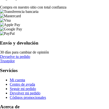
Compra en nuestro sitio con total confianza
Envío y devolución
30 días para cambiar de opinión
Devuelve tu pedido
Trustpilot
Servicios
Mi cuenta
Centro de ayuda
Seguir mi pedido
Devolver mi pedido
Códigos promocionales
Acerca de