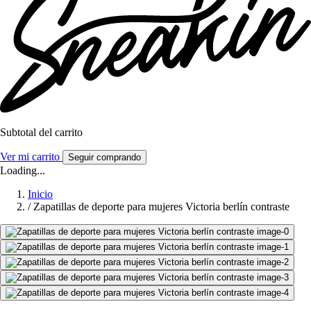
Subtotal del carrito
Ver mi carrito
Seguir comprando
Loading...
Inicio
/
Zapatillas de deporte para mujeres Victoria berlín contraste