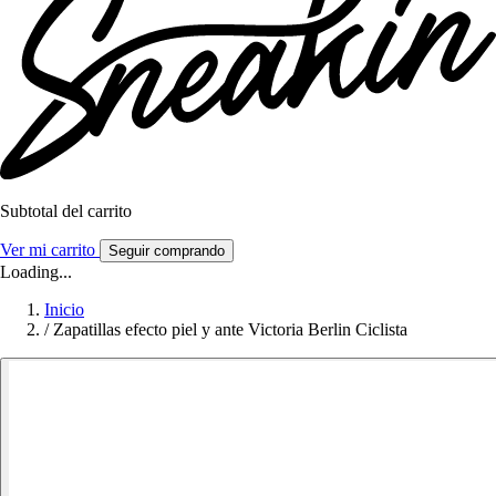
Subtotal del carrito
Ver mi carrito
Seguir comprando
Loading...
Inicio
/
Zapatillas efecto piel y ante Victoria Berlin Ciclista