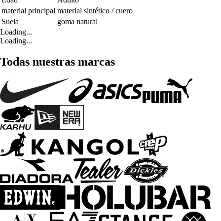
material principal
material sintético / cuero
Suela
goma natural
Loading...
Loading...
Todas nuestras marcas