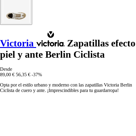
Victoria
Zapatillas efecto
piel y ante Berlin Ciclista
Desde
89,00 €
56,35 €
-37%
Opta por el estilo urbano y moderno con las zapatillas Victoria Berlin
Ciclista de cuero y ante. ¡Imprescindibles para tu guardarropa!