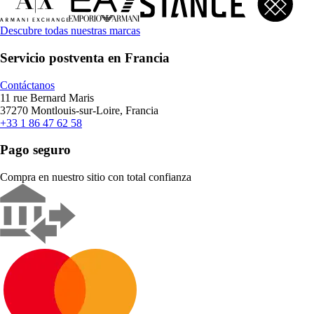
Descubre todas nuestras marcas
Servicio postventa en Francia
Contáctanos
11 rue Bernard Maris
37270 Montlouis-sur-Loire, Francia
+33 1 86 47 62 58
Pago seguro
Compra en nuestro sitio con total confianza