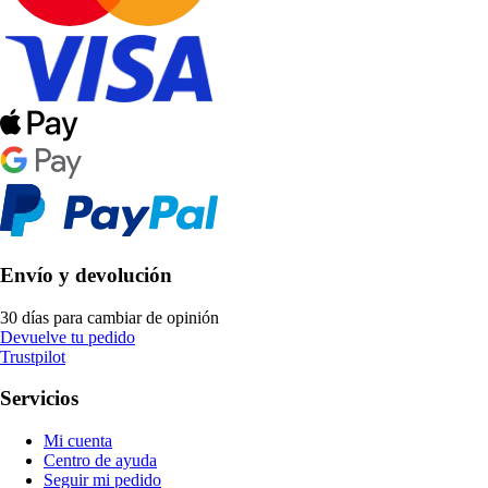
Envío y devolución
30 días para cambiar de opinión
Devuelve tu pedido
Trustpilot
Servicios
Mi cuenta
Centro de ayuda
Seguir mi pedido