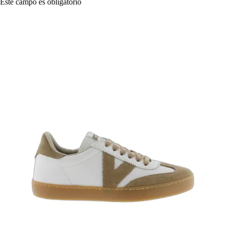
Este campo es obligatorio