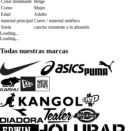
Color dominante
Beige
Como
Mujer
Edad
Adulto
material principal
Cuero / material sintético
Suela
caucho resistente a la abrasión
Loading...
Loading...
Todas nuestras marcas