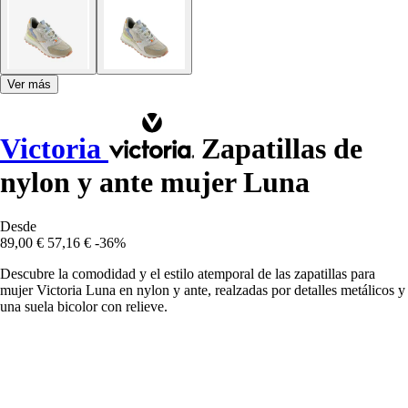
Ver más
Victoria
Zapatillas de
nylon y ante mujer Luna
Desde
89,00 €
57,16 €
-36%
Descubre la comodidad y el estilo atemporal de las zapatillas para
mujer Victoria Luna en nylon y ante, realzadas por detalles metálicos y
una suela bicolor con relieve.