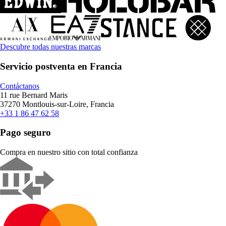
Descubre todas nuestras marcas
Servicio postventa en Francia
Contáctanos
11 rue Bernard Maris
37270 Montlouis-sur-Loire, Francia
+33 1 86 47 62 58
Pago seguro
Compra en nuestro sitio con total confianza