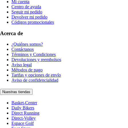
Mi cuenta
Centro de ayuda
Seguir mi pedido
Devolver mi pedido
Códigos promocionales
Acerca de
¿Quiénes somos?
Contáctanos
Términos y Condiciones
Devoluciones y reembolsos
Aviso legal
Métodos de pago
Tarifas y opciones de envío
Aviso de confidencialidad
Nuestras tiendas
Basket-Center
Daily Bikers
Direct Running
Direct-Volley
Espace Golf