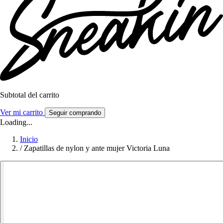
Subtotal del carrito
Ver mi carrito
Seguir comprando
Loading...
Inicio
/
Zapatillas de nylon y ante mujer Victoria Luna