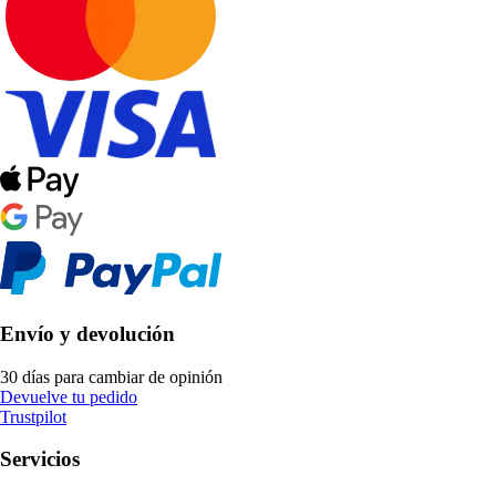
Envío y devolución
30 días para cambiar de opinión
Devuelve tu pedido
Trustpilot
Servicios