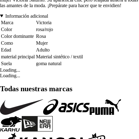
las amantes de la moda. ¡Prepárate para hacer que te envidien!
Información adicional
Marca
Victoria
Color
rosa/rojo
Color dominante
Rosa
Como
Mujer
Edad
Adulto
material principal
Material sintético / textil
Suela
goma natural
Loading...
Loading...
Todas nuestras marcas