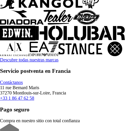
Descubre todas nuestras marcas
Servicio postventa en Francia
Contáctanos
11 rue Bernard Maris
37270 Montlouis-sur-Loire, Francia
+33 1 86 47 62 58
Pago seguro
Compra en nuestro sitio con total confianza