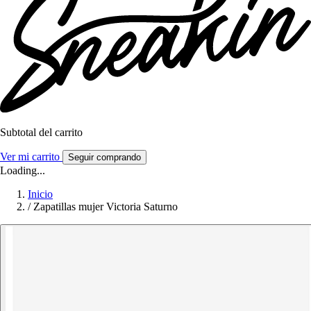
Subtotal del carrito
Ver mi carrito
Seguir comprando
Loading...
Inicio
/
Zapatillas mujer Victoria Saturno