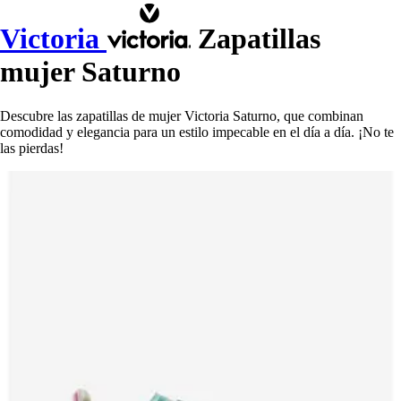
Victoria
Zapatillas
mujer Saturno
Descubre las zapatillas de mujer Victoria Saturno, que combinan
comodidad y elegancia para un estilo impecable en el día a día. ¡No te
las pierdas!