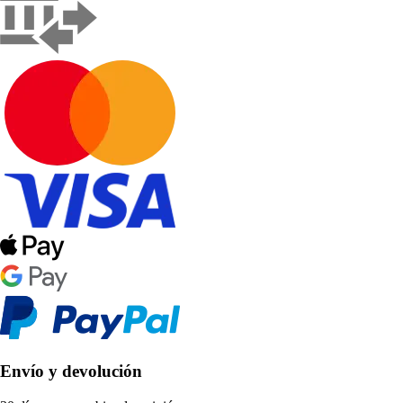
Envío y devolución