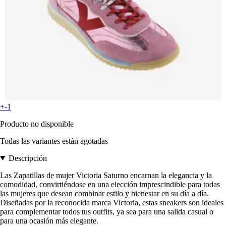
+-1
Producto no disponible
Todas las variantes están agotadas
Descripción
Las Zapatillas de mujer Victoria Saturno encarnan la elegancia y la
comodidad, convirtiéndose en una elección imprescindible para todas
las mujeres que desean combinar estilo y bienestar en su día a día.
Diseñadas por la reconocida marca Victoria, estas sneakers son ideales
para complementar todos tus outfits, ya sea para una salida casual o
para una ocasión más elegante.