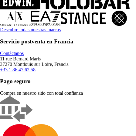
Descubre todas nuestras marcas
Servicio postventa en Francia
Contáctanos
11 rue Bernard Maris
37270 Montlouis-sur-Loire, Francia
+33 1 86 47 62 58
Pago seguro
Compra en nuestro sitio con total confianza