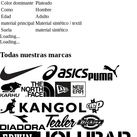
Color dominante
Plateado
Como
Hombre
Edad
Adulto
material principal
Material sintético / textil
Suela
material sintético
Loading...
Loading...
Todas nuestras marcas