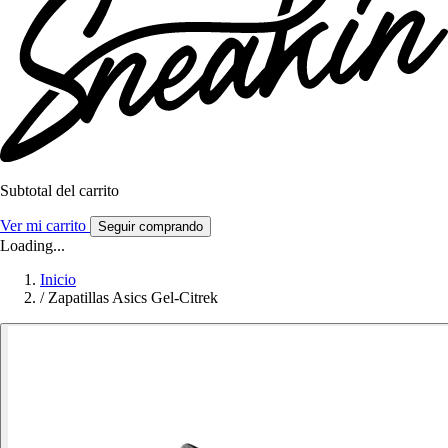
Subtotal del carrito
Ver mi carrito
Seguir comprando
Loading...
Inicio
/
Zapatillas Asics Gel-Citrek