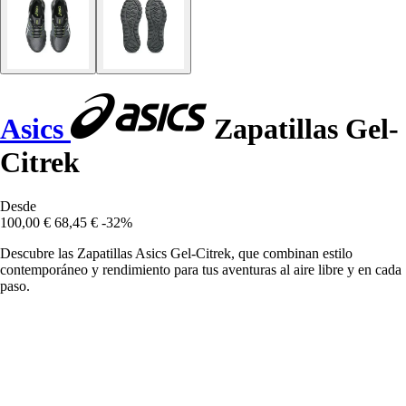
Asics
Zapatillas Gel-
Citrek
Desde
100,00 €
68,45 €
-32%
Descubre las Zapatillas Asics Gel-Citrek, que combinan estilo
contemporáneo y rendimiento para tus aventuras al aire libre y en cada
paso.