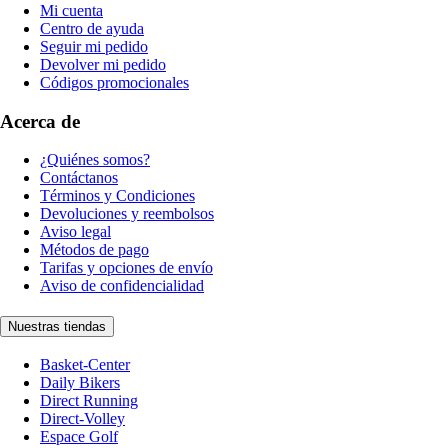
Mi cuenta
Centro de ayuda
Seguir mi pedido
Devolver mi pedido
Códigos promocionales
Acerca de
¿Quiénes somos?
Contáctanos
Términos y Condiciones
Devoluciones y reembolsos
Aviso legal
Métodos de pago
Tarifas y opciones de envío
Aviso de confidencialidad
Nuestras tiendas
Basket-Center
Daily Bikers
Direct Running
Direct-Volley
Espace Golf