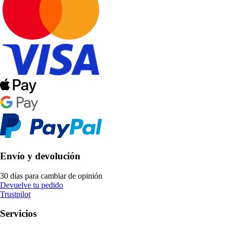
Envío y devolución
30 días para cambiar de opinión
Devuelve tu pedido
Trustpilot
Servicios