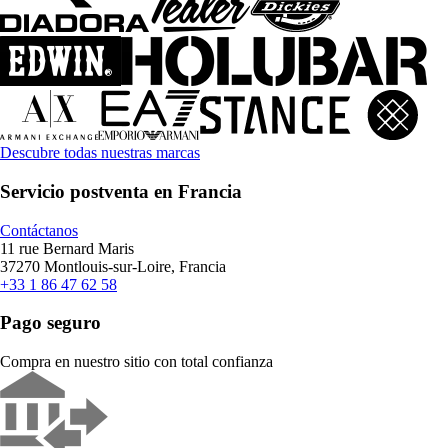
Descubre todas nuestras marcas
Servicio postventa en Francia
Contáctanos
11 rue Bernard Maris
37270 Montlouis-sur-Loire, Francia
+33 1 86 47 62 58
Pago seguro
Compra en nuestro sitio con total confianza