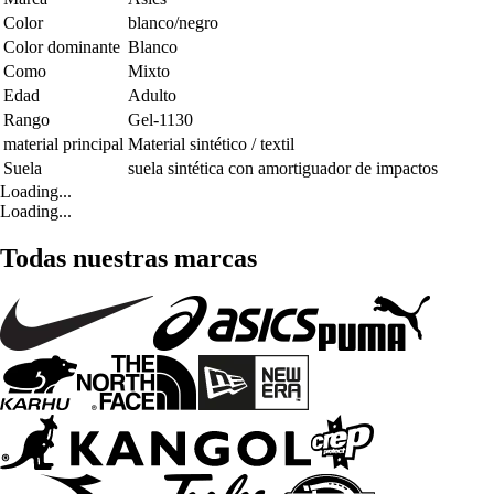
Color
blanco/negro
Color dominante
Blanco
Como
Mixto
Edad
Adulto
Rango
Gel-1130
material principal
Material sintético / textil
Suela
suela sintética con amortiguador de impactos
Loading...
Loading...
Todas nuestras marcas