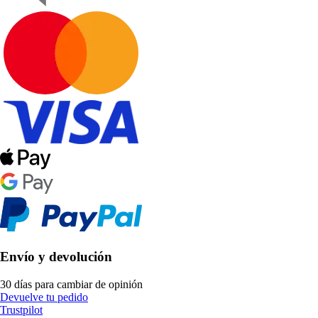
Envío y devolución
30 días para cambiar de opinión
Devuelve tu pedido
Trustpilot