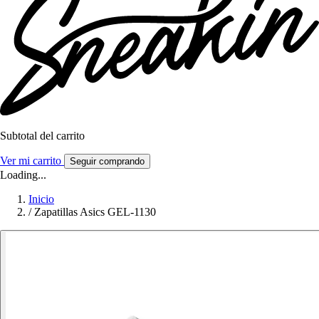
Subtotal del carrito
Ver mi carrito
Seguir comprando
Loading...
Inicio
/
Zapatillas Asics GEL-1130