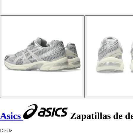
Asics
Zapatillas de d
Desde