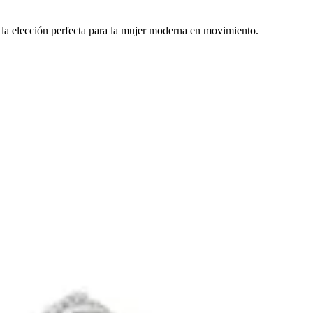
 la elección perfecta para la mujer moderna en movimiento.