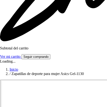
Subtotal del carrito
Ver mi carrito
Seguir comprando
Loading...
Inicio
/
Zapatillas de deporte para mujer Asics Gel-1130