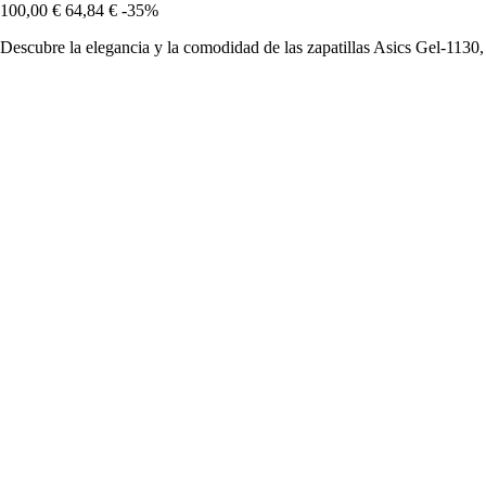
100,00 €
64,84 €
-35%
Descubre la elegancia y la comodidad de las zapatillas Asics Gel-1130,