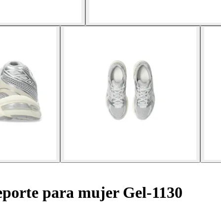
eporte para mujer Gel-1130