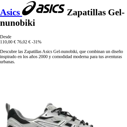
Asics
Zapatillas Gel-
nunobiki
Desde
110,00 €
76,02 €
-31%
Descubre las Zapatillas Asics Gel-nunobiki, que combinan un diseño
inspirado en los años 2000 y comodidad moderna para tus aventuras
urbanas.