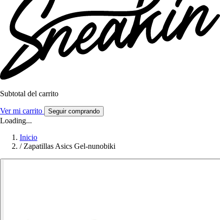
Subtotal del carrito
Ver mi carrito
Seguir comprando
Loading...
Inicio
/
Zapatillas Asics Gel-nunobiki