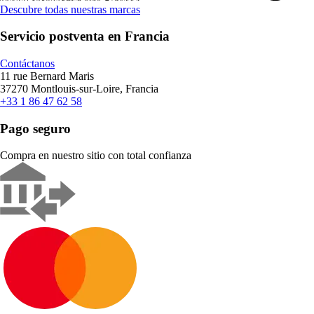
Descubre todas nuestras marcas
Servicio postventa en Francia
Contáctanos
11 rue Bernard Maris
37270 Montlouis-sur-Loire, Francia
+33 1 86 47 62 58
Pago seguro
Compra en nuestro sitio con total confianza