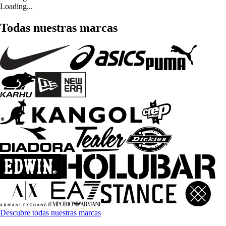
Loading...
Todas nuestras marcas
Descubre todas nuestras marcas