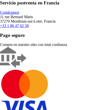
Servicio postventa en Francia
Contáctanos
11 rue Bernard Maris
37270 Montlouis-sur-Loire, Francia
+33 1 86 47 62 58
Pago seguro
Compra en nuestro sitio con total confianza