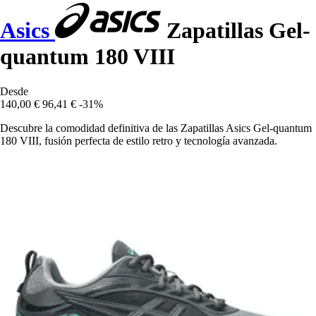
Asics
Zapatillas Gel-
quantum 180 VIII
Desde
140,00 €
96,41 €
-31%
Descubre la comodidad definitiva de las Zapatillas Asics Gel-quantum
180 VIII, fusión perfecta de estilo retro y tecnología avanzada.