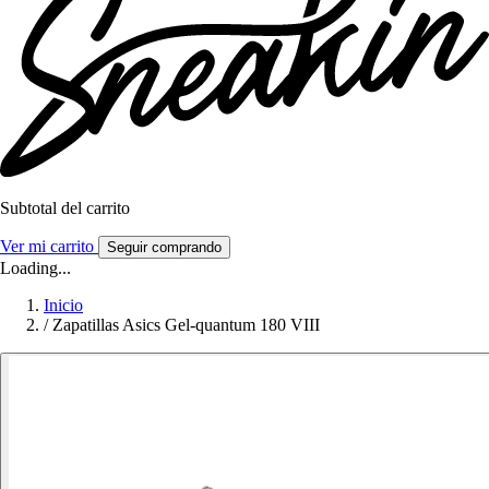
Subtotal del carrito
Ver mi carrito
Seguir comprando
Loading...
Inicio
/
Zapatillas Asics Gel-quantum 180 VIII