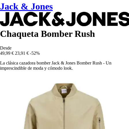
Jack & Jones
Chaqueta Bomber Rush
Desde
49,99 €
23,91 €
-52%
La clásica cazadora bomber Jack & Jones Bomber Rush - Un
imprescindible de moda y cómodo look.