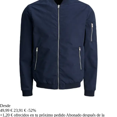
Desde
49,99 €
23,91 €
-52%
+1,20 €
ofrecidos en tu próximo pedido
Abonado después de la