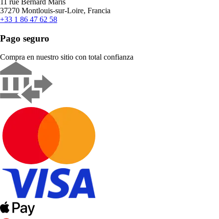
11 rue Bernard Maris
37270 Montlouis-sur-Loire, Francia
+33 1 86 47 62 58
Pago seguro
Compra en nuestro sitio con total confianza