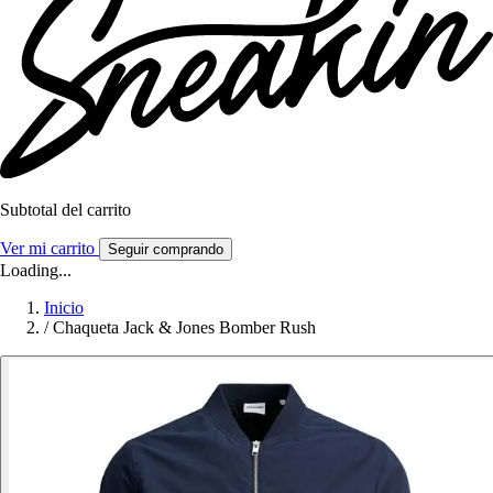
Subtotal del carrito
Ver mi carrito
Seguir comprando
Loading...
Inicio
/
Chaqueta Jack & Jones Bomber Rush