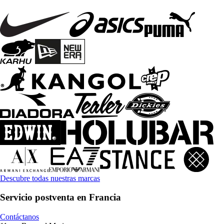
Descubre todas nuestras marcas
Servicio postventa en Francia
Contáctanos