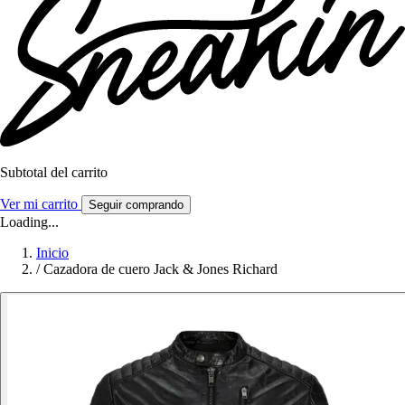
Subtotal del carrito
Ver mi carrito
Seguir comprando
Loading...
Inicio
/
Cazadora de cuero Jack & Jones Richard