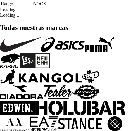
Rango
NOOS
Loading...
Loading...
Todas nuestras marcas