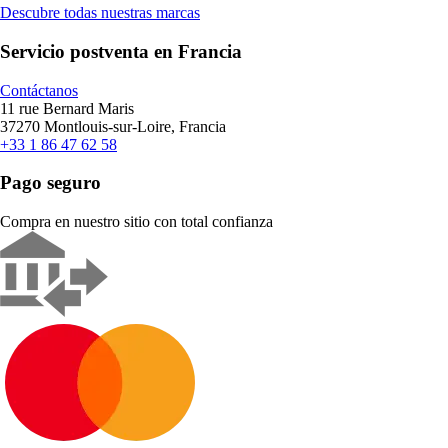
Descubre todas nuestras marcas
Servicio postventa en Francia
Contáctanos
11 rue Bernard Maris
37270 Montlouis-sur-Loire, Francia
+33 1 86 47 62 58
Pago seguro
Compra en nuestro sitio con total confianza