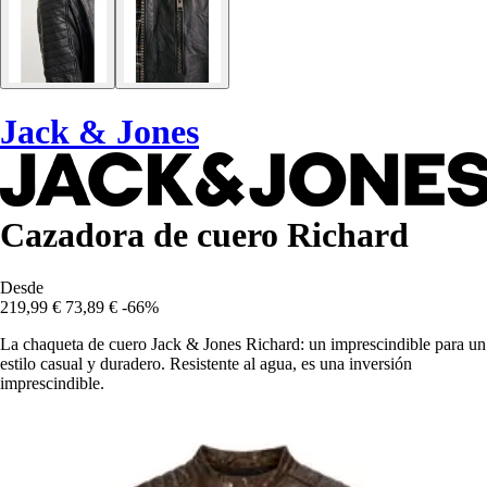
Jack & Jones
Cazadora de cuero Richard
Desde
219,99 €
73,89 €
-66%
La chaqueta de cuero Jack & Jones Richard: un imprescindible para un
estilo casual y duradero. Resistente al agua, es una inversión
imprescindible.