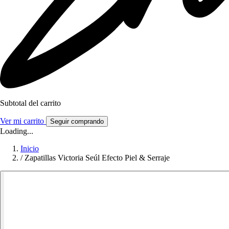
Subtotal del carrito
Ver mi carrito
Seguir comprando
Loading...
Inicio
/
Zapatillas Victoria Seúl Efecto Piel & Serraje