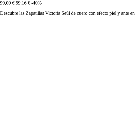
99,00 €
59,16 €
-40%
Descubre las Zapatillas Victoria Seúl de cuero con efecto piel y ante en