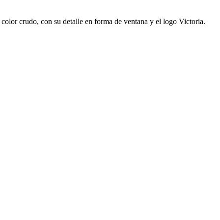
 color crudo, con su detalle en forma de ventana y el logo Victoria.