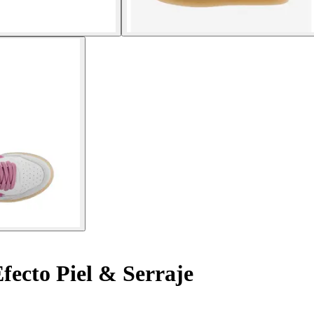
fecto Piel & Serraje