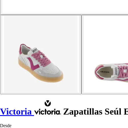
Victoria
Zapatillas Seúl E
Desde