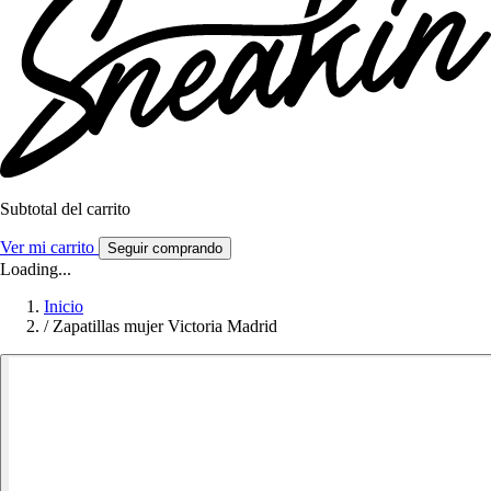
Subtotal del carrito
Ver mi carrito
Seguir comprando
Loading...
Inicio
/
Zapatillas mujer Victoria Madrid