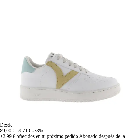
Desde
89,00 €
59,71 €
-33%
+2,99 €
ofrecidos en tu próximo pedido
Abonado después de la