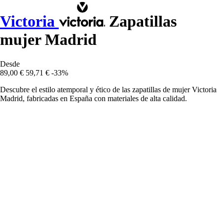
Victoria
Zapatillas
mujer Madrid
Desde
89,00 €
59,71 €
-33%
Descubre el estilo atemporal y ético de las zapatillas de mujer Victoria
Madrid, fabricadas en España con materiales de alta calidad.