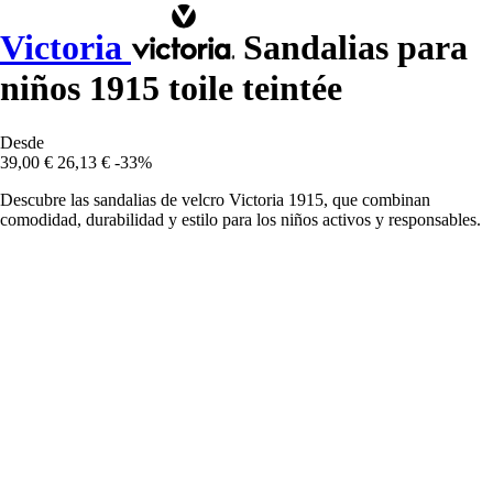
Victoria
Sandalias para
niños 1915 toile teintée
Desde
39,00 €
26,13 €
-33%
Descubre las sandalias de velcro Victoria 1915, que combinan
comodidad, durabilidad y estilo para los niños activos y responsables.