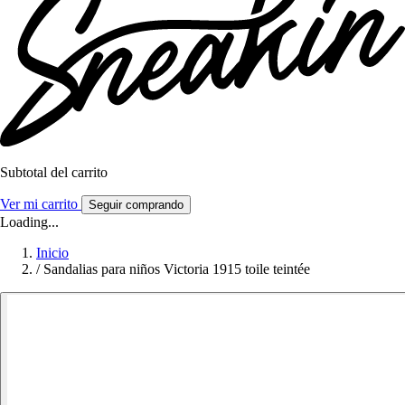
Subtotal del carrito
Ver mi carrito
Seguir comprando
Loading...
Inicio
/
Sandalias para niños Victoria 1915 toile teintée