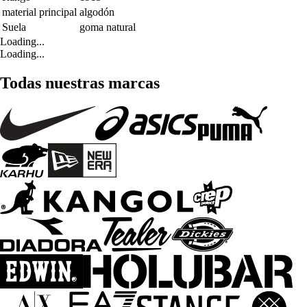
material principal
algodón
Suela
goma natural
Loading...
Loading...
Todas nuestras marcas