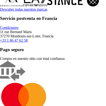
Descubre todas nuestras marcas
Servicio postventa en Francia
Contáctanos
11 rue Bernard Maris
37270 Montlouis-sur-Loire, Francia
+33 1 86 47 62 58
Pago seguro
Compra en nuestro sitio con total confianza