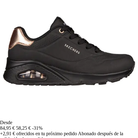
Desde
84,95 €
58,25 €
-31%
+2,91 €
ofrecidos en tu próximo pedido
Abonado después de la