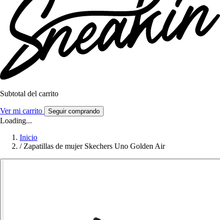
Subtotal del carrito
Ver mi carrito
Seguir comprando
Loading...
Inicio
/
Zapatillas de mujer Skechers Uno Golden Air