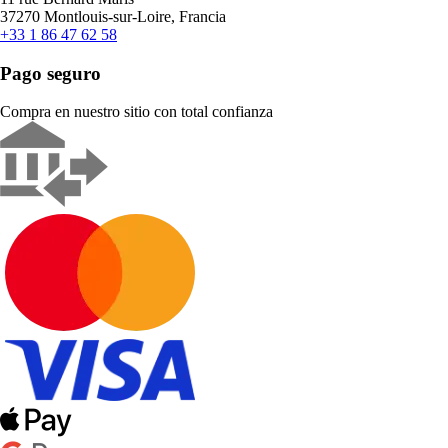
37270 Montlouis-sur-Loire, Francia
+33 1 86 47 62 58
Pago seguro
Compra en nuestro sitio con total confianza