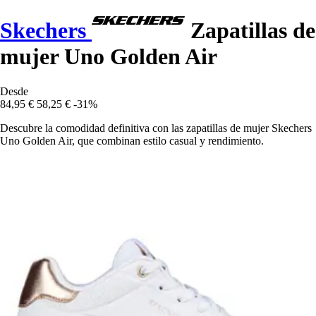
Skechers
Zapatillas de
mujer Uno Golden Air
Desde
84,95 €
58,25 €
-31%
Descubre la comodidad definitiva con las zapatillas de mujer Skechers
Uno Golden Air, que combinan estilo casual y rendimiento.