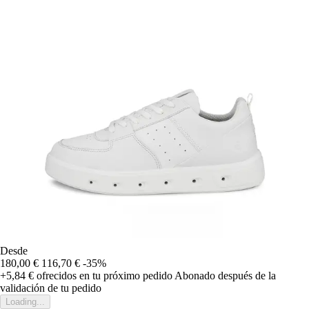
Desde
180,00 €
116,70 €
-35%
+5,84 €
ofrecidos en tu próximo pedido
Abonado después de la
validación de tu pedido
Loading...