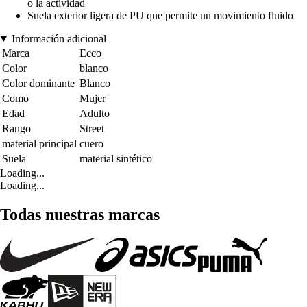
o la actividad
Suela exterior ligera de PU que permite un movimiento fluido
Información adicional
Marca
Ecco
Color
blanco
Color dominante
Blanco
Como
Mujer
Edad
Adulto
Rango
Street
material principal
cuero
Suela
material sintético
Loading...
Loading...
Todas nuestras marcas