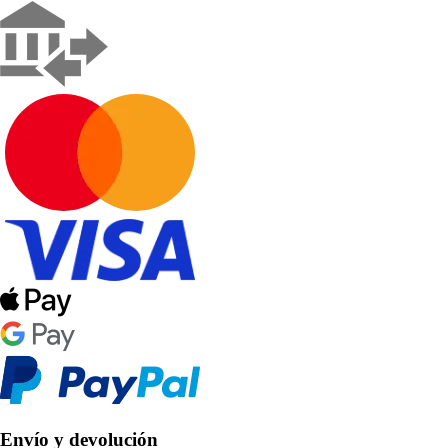
Envío y devolución