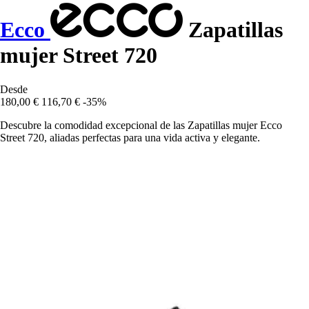
Ecco
Zapatillas
mujer Street 720
Desde
180,00 €
116,70 €
-35%
Descubre la comodidad excepcional de las Zapatillas mujer Ecco
Street 720, aliadas perfectas para una vida activa y elegante.