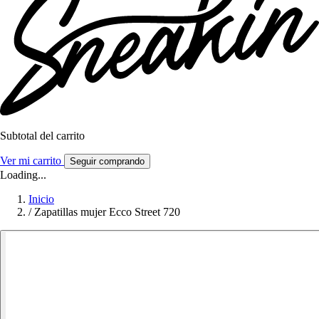
Subtotal del carrito
Ver mi carrito
Seguir comprando
Loading...
Inicio
/
Zapatillas mujer Ecco Street 720