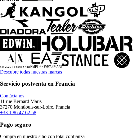
Descubre todas nuestras marcas
Servicio postventa en Francia
Contáctanos
11 rue Bernard Maris
37270 Montlouis-sur-Loire, Francia
+33 1 86 47 62 58
Pago seguro
Compra en nuestro sitio con total confianza