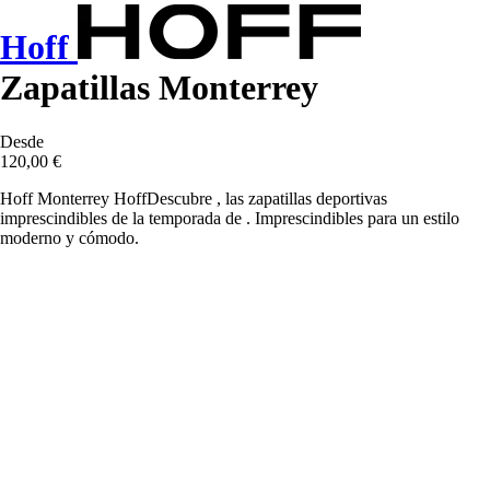
Hoff
Zapatillas Monterrey
Desde
120,00 €
Hoff Monterrey HoffDescubre , las zapatillas deportivas
imprescindibles de la temporada de . Imprescindibles para un estilo
moderno y cómodo.