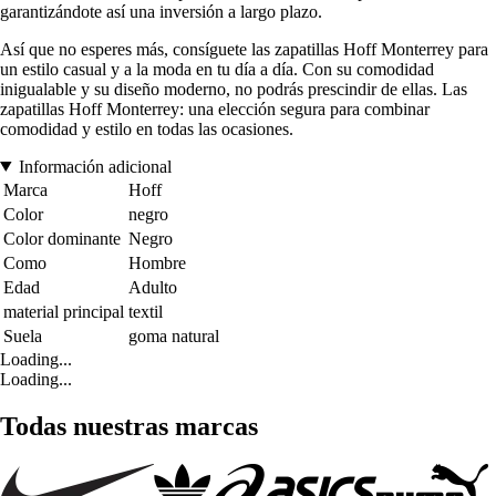
garantizándote así una inversión a largo plazo.
Así que no esperes más, consíguete las zapatillas Hoff Monterrey para
un estilo casual y a la moda en tu día a día. Con su comodidad
inigualable y su diseño moderno, no podrás prescindir de ellas. Las
zapatillas Hoff Monterrey: una elección segura para combinar
comodidad y estilo en todas las ocasiones.
Información adicional
Marca
Hoff
Color
negro
Color dominante
Negro
Como
Hombre
Edad
Adulto
material principal
textil
Suela
goma natural
Loading...
Loading...
Todas nuestras marcas