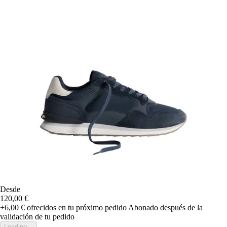
Desde
120,00 €
+6,00 €
ofrecidos en tu próximo pedido
Abonado después de la
validación de tu pedido
Loading...