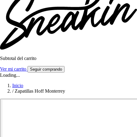
Subtotal del carrito
Ver mi carrito
Seguir comprando
Loading...
Inicio
/
Zapatillas Hoff Monterrey