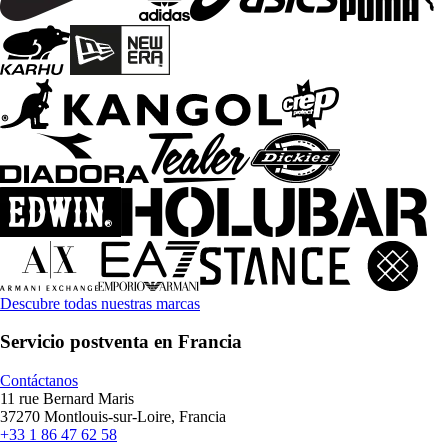
Descubre todas nuestras marcas
Servicio postventa en Francia
Contáctanos
11 rue Bernard Maris
37270 Montlouis-sur-Loire, Francia
+33 1 86 47 62 58