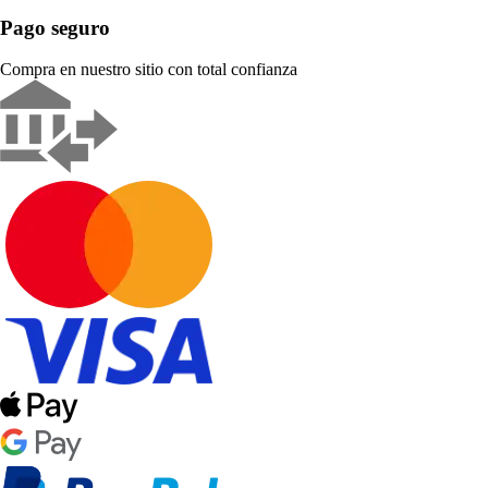
Pago seguro
Compra en nuestro sitio con total confianza