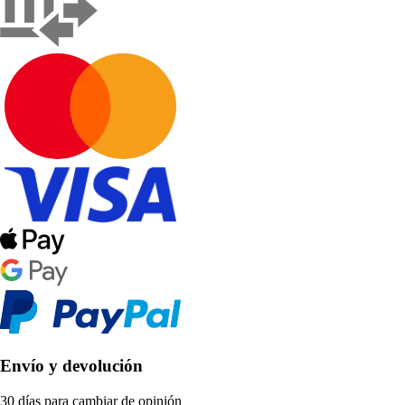
Envío y devolución
30 días para cambiar de opinión