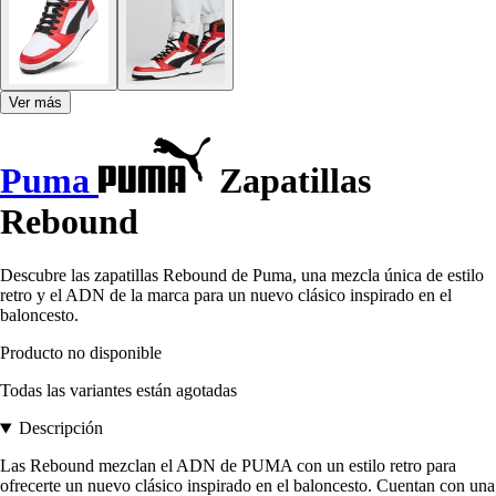
Ver más
Puma
Zapatillas
Rebound
Descubre las zapatillas Rebound de Puma, una mezcla única de estilo
retro y el ADN de la marca para un nuevo clásico inspirado en el
baloncesto.
Producto no disponible
Todas las variantes están agotadas
Descripción
Las Rebound mezclan el ADN de PUMA con un estilo retro para
ofrecerte un nuevo clásico inspirado en el baloncesto. Cuentan con una