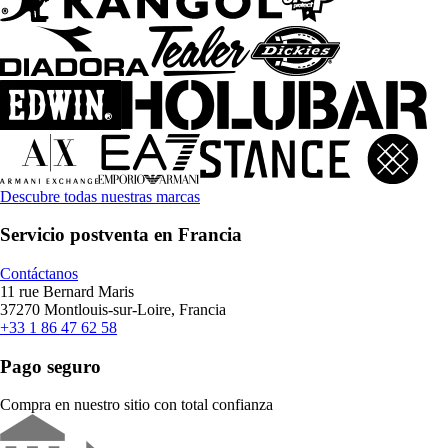
Descubre todas nuestras marcas
Servicio postventa en Francia
Contáctanos
11 rue Bernard Maris
37270 Montlouis-sur-Loire, Francia
+33 1 86 47 62 58
Pago seguro
Compra en nuestro sitio con total confianza