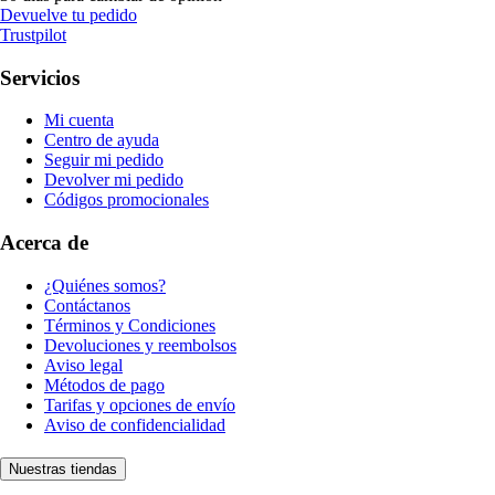
Devuelve tu pedido
Trustpilot
Servicios
Mi cuenta
Centro de ayuda
Seguir mi pedido
Devolver mi pedido
Códigos promocionales
Acerca de
¿Quiénes somos?
Contáctanos
Términos y Condiciones
Devoluciones y reembolsos
Aviso legal
Métodos de pago
Tarifas y opciones de envío
Aviso de confidencialidad
Nuestras tiendas