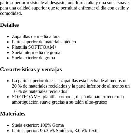
parte superior resistente al desgaste, una forma alta y una suela suave,
para una calidad superior que te permitirá enfrentar el día con estilo y
comodidad.
Detalles
Zapatillas de media altura
Parte superior de material sintético
Plantilla SOFTFOAM+
Suela intermedia de goma
Suela exterior de goma
Características y ventajas
La parte superior de estas zapatillas está hecha de al menos un
20 % de materiales reciclados y la parte inferior de al menos un
10 % de materiales reciclados
SOFTFOAM+: plantilla cómoda, diseñada para ofrecer una
amortiguación suave gracias a su talón ultra-grueso
Materiales
Suela exterior: 100% Goma
Parte superior: 96.35% Sintético, 3.65% Textil