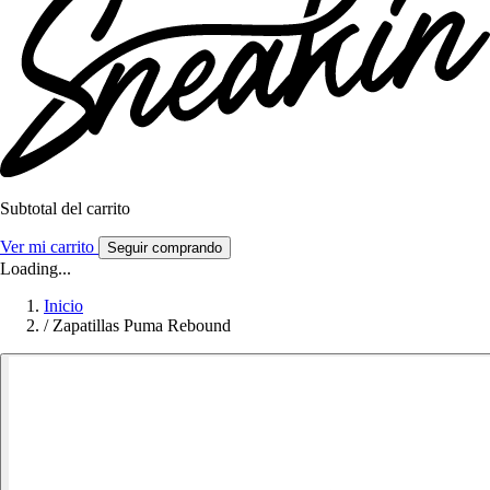
Subtotal del carrito
Ver mi carrito
Seguir comprando
Loading...
Inicio
/
Zapatillas Puma Rebound