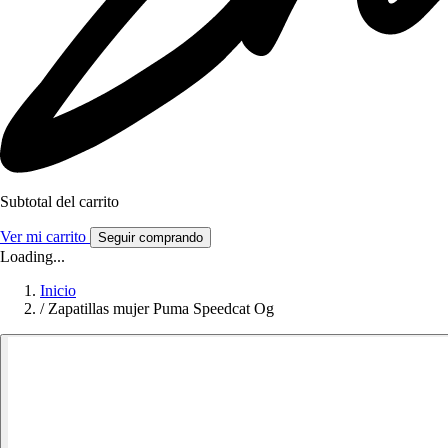
Subtotal del carrito
Ver mi carrito
Seguir comprando
Loading...
Inicio
/
Zapatillas mujer Puma Speedcat Og