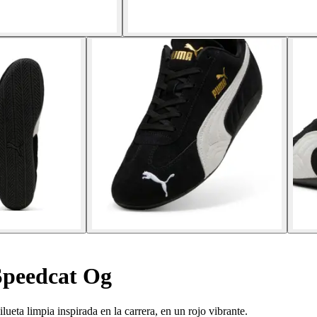
Speedcat Og
ueta limpia inspirada en la carrera, en un rojo vibrante.