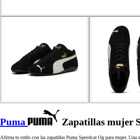
Puma
Zapatillas mujer 
Afirma tu estilo con las zapatillas Puma Speedcat Og para mujer. Una sil