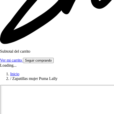
Subtotal del carrito
Ver mi carrito
Seguir comprando
Loading...
Inicio
/
Zapatillas mujer Puma Lally