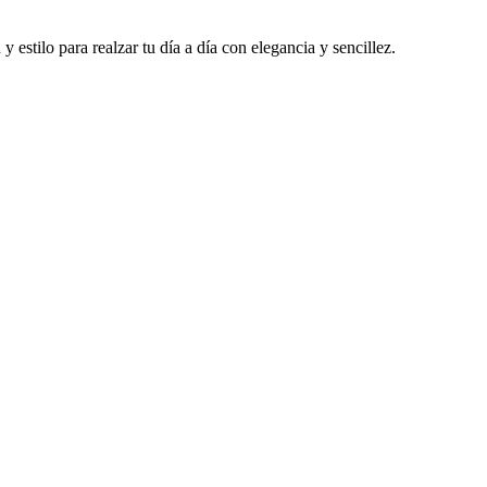
stilo para realzar tu día a día con elegancia y sencillez.