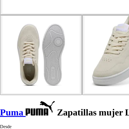
Puma
Zapatillas mujer L
Desde