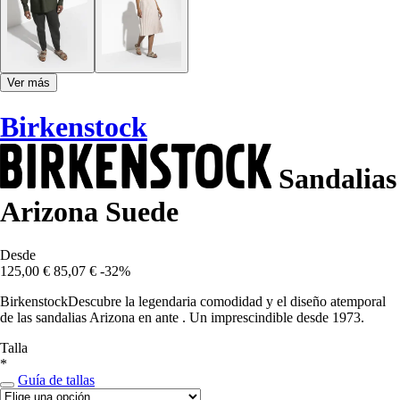
Ver más
Birkenstock
Sandalias
Arizona Suede
Desde
125,00 €
85,07 €
-32%
BirkenstockDescubre la legendaria comodidad y el diseño atemporal
de las sandalias Arizona en ante . Un imprescindible desde 1973.
Talla
*
Guía de tallas