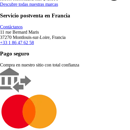
Descubre todas nuestras marcas
Servicio postventa en Francia
Contáctanos
11 rue Bernard Maris
37270 Montlouis-sur-Loire, Francia
+33 1 86 47 62 58
Pago seguro
Compra en nuestro sitio con total confianza