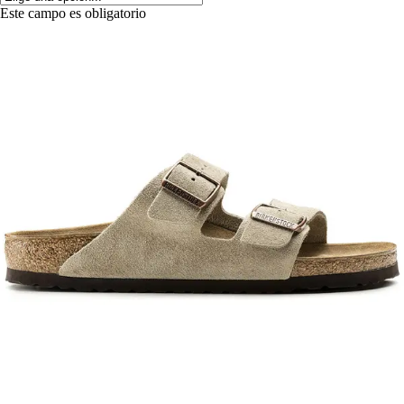
Este campo es obligatorio