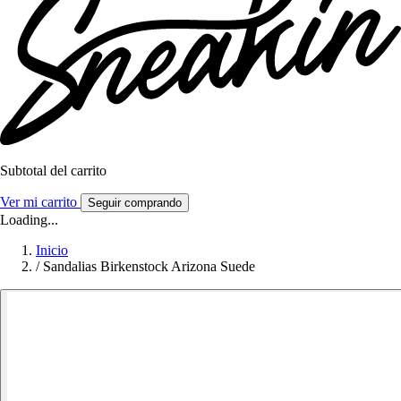
Subtotal del carrito
Ver mi carrito
Seguir comprando
Loading...
Inicio
/
Sandalias Birkenstock Arizona Suede