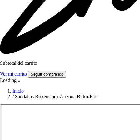
Subtotal del carrito
Ver mi carrito
Seguir comprando
Loading...
Inicio
/
Sandalias Birkenstock Arizona Birko-Flor