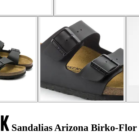
Sandalias Arizona Birko-Flor