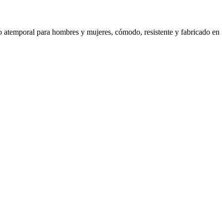
 atemporal para hombres y mujeres, cómodo, resistente y fabricado en 