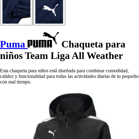
Puma
Chaqueta para
niños Team Liga All Weather
Esta chaqueta para niños está diseñada para combinar comodidad,
calidez y funcionalidad para todas las actividades diarias de tu pequeño
con mal tiempo.