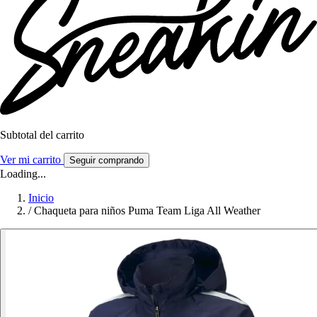
Subtotal del carrito
Ver mi carrito
Seguir comprando
Loading...
Inicio
/
Chaqueta para niños Puma Team Liga All Weather