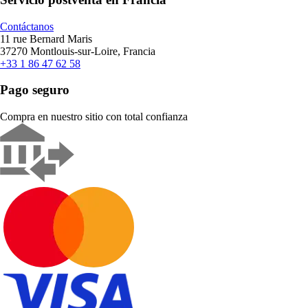
Contáctanos
11 rue Bernard Maris
37270 Montlouis-sur-Loire, Francia
+33 1 86 47 62 58
Pago seguro
Compra en nuestro sitio con total confianza