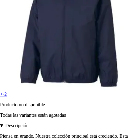
+-2
Producto no disponible
Todas las variantes están agotadas
Descripción
Piensa en grande. Nuestra colección principal está creciendo. Esta