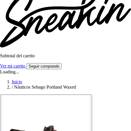
Subtotal del carrito
Ver mi carrito
Seguir comprando
Loading...
Inicio
/
Náuticos Sebago Portland Waxed