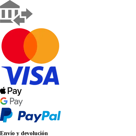
Envío y devolución