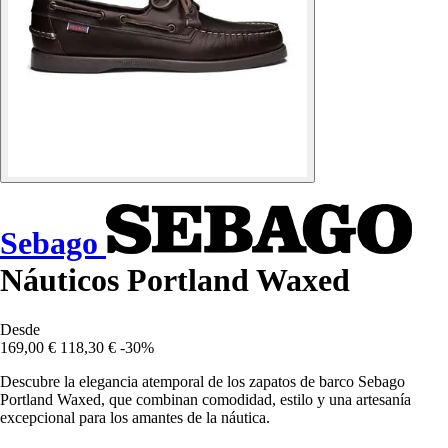
Sebago
Náuticos Portland Waxed
Desde
169,00 €
118,30 €
-30%
Descubre la elegancia atemporal de los zapatos de barco Sebago
Portland Waxed, que combinan comodidad, estilo y una artesanía
excepcional para los amantes de la náutica.