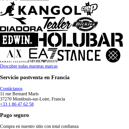
Descubre todas nuestras marcas
Servicio postventa en Francia
Contáctanos
11 rue Bernard Maris
37270 Montlouis-sur-Loire, Francia
+33 1 86 47 62 58
Pago seguro
Compra en nuestro sitio con total confianza