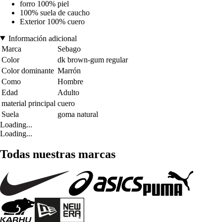
forro 100% piel
100% suela de caucho
Exterior 100% cuero
Información adicional
Marca
Sebago
Color
dk brown-gum regular
Color dominante
Marrón
Como
Hombre
Edad
Adulto
material principal
cuero
Suela
goma natural
Loading...
Loading...
Todas nuestras marcas