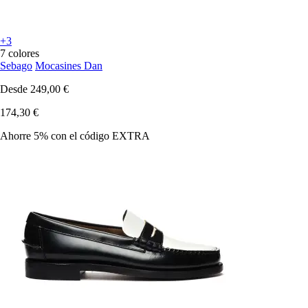
+3
7 colores
Sebago
Mocasines Dan
Desde
249,00 €
174,30 €
Ahorre 5%
con el código
EXTRA