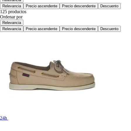
Relevancia
Precio ascendente
Precio descendente
Descuento
125 productos
Ordenar por
Relevancia
Relevancia
Precio ascendente
Precio descendente
Descuento
24h