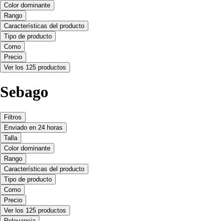
Color dominante
Rango
Características del producto
Tipo de producto
Como
Precio
Ver los 125 productos
Sebago
Filtros
Enviado en 24 horas
Talla
Color dominante
Rango
Características del producto
Tipo de producto
Como
Precio
Ver los 125 productos
Relevancia