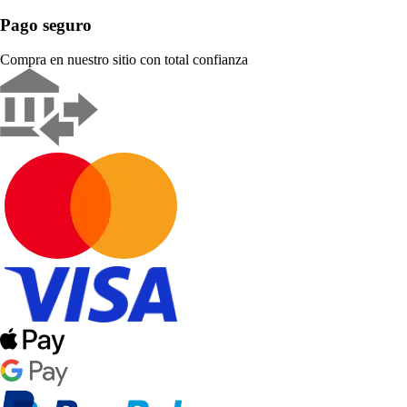
Pago seguro
Compra en nuestro sitio con total confianza