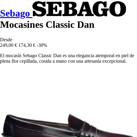
Sebago
Mocasines Classic Dan
Desde
249,00 €
174,30 €
-30%
El mocasín Sebago Classic Dan es una elegancia atemporal en piel de
plena flor cepillada, cosida a mano con una artesanía excepcional.