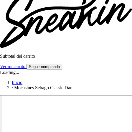
Subtotal del carrito
Ver mi carrito
Seguir comprando
Loading...
Inicio
/
Mocasines Sebago Classic Dan