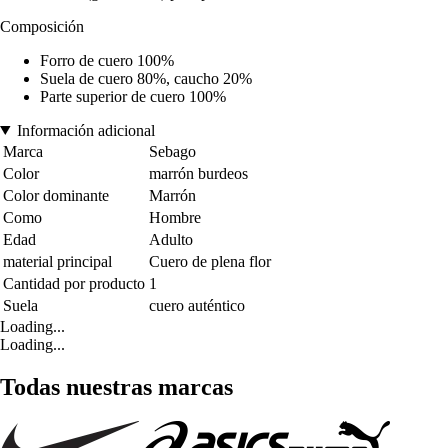
Composición
Forro de cuero 100%
Suela de cuero 80%, caucho 20%
Parte superior de cuero 100%
Información adicional
Marca
Sebago
Color
marrón burdeos
Color dominante
Marrón
Como
Hombre
Edad
Adulto
material principal
Cuero de plena flor
Cantidad por producto
1
Suela
cuero auténtico
Loading...
Loading...
Todas nuestras marcas