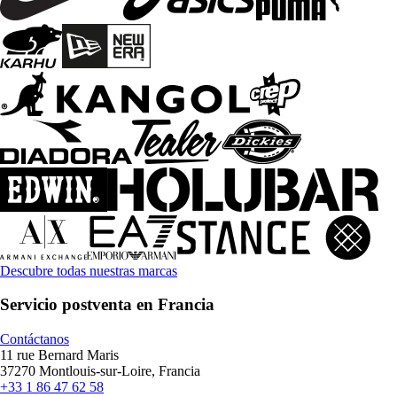
Descubre todas nuestras marcas
Servicio postventa en Francia
Contáctanos
11 rue Bernard Maris
37270 Montlouis-sur-Loire, Francia
+33 1 86 47 62 58