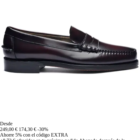
Desde
249,00 €
174,30 €
-30%
Ahorre 5%
con el código
EXTRA