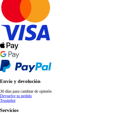
Envío y devolución
30 días para cambiar de opinión
Devuelve tu pedido
Trustpilot
Servicios