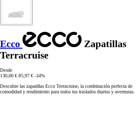
Ecco
Zapatillas
Terracruise
Desde
130,00 €
85,97 €
-34%
Descubre las zapatillas Ecco Terracruise, la combinación perfecta de
comodidad y rendimiento para todos tus traslados diarios y aventuras.