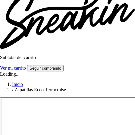
Subtotal del carrito
Ver mi carrito
Seguir comprando
Loading...
Inicio
/
Zapatillas Ecco Terracruise