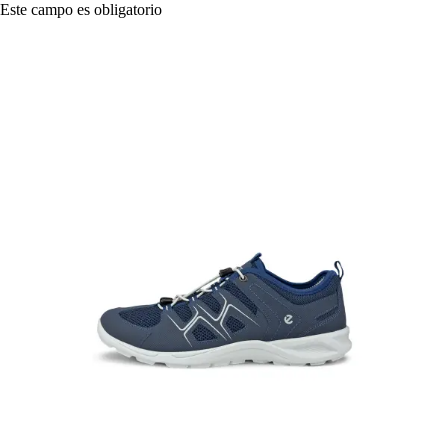
Este campo es obligatorio