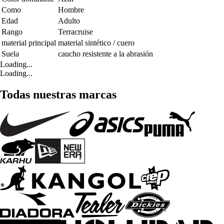
Como
Hombre
Edad
Adulto
Rango
Terracruise
material principal
material sintético / cuero
Suela
caucho resistente a la abrasión
Loading...
Loading...
Todas nuestras marcas