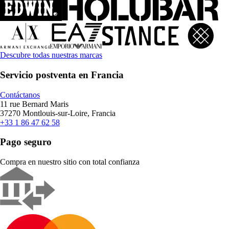
Descubre todas nuestras marcas
Servicio postventa en Francia
Contáctanos
11 rue Bernard Maris
37270 Montlouis-sur-Loire, Francia
+33 1 86 47 62 58
Pago seguro
Compra en nuestro sitio con total confianza