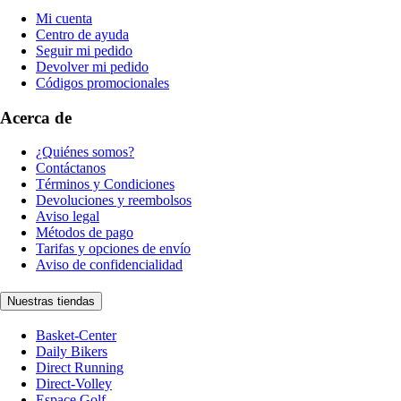
Mi cuenta
Centro de ayuda
Seguir mi pedido
Devolver mi pedido
Códigos promocionales
Acerca de
¿Quiénes somos?
Contáctanos
Términos y Condiciones
Devoluciones y reembolsos
Aviso legal
Métodos de pago
Tarifas y opciones de envío
Aviso de confidencialidad
Nuestras tiendas
Basket-Center
Daily Bikers
Direct Running
Direct-Volley
Espace Golf