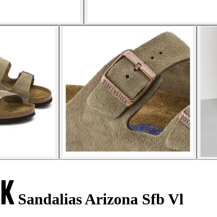
Sandalias Arizona Sfb Vl