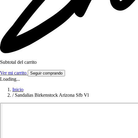
Subtotal del carrito
Ver mi carrito
Seguir comprando
Loading...
Inicio
/
Sandalias Birkenstock Arizona Sfb Vl