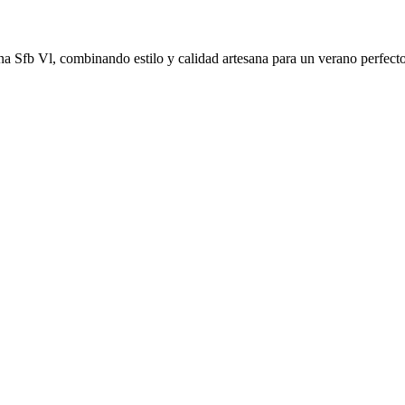
a Sfb Vl, combinando estilo y calidad artesana para un verano perfecto