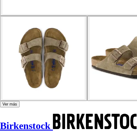
Ver más
Birkenstock