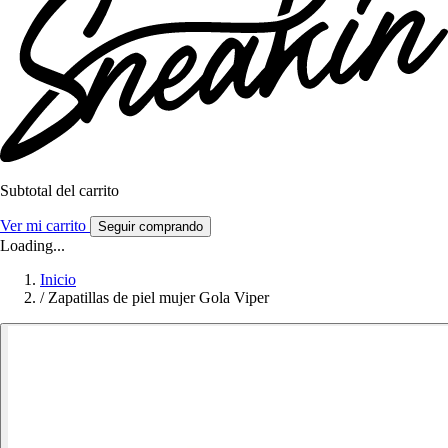
Subtotal del carrito
Ver mi carrito
Seguir comprando
Loading...
Inicio
/
Zapatillas de piel mujer Gola Viper