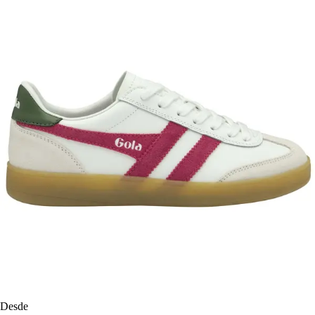
Desde