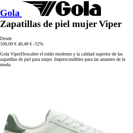
Gola
Zapatillas de piel mujer Viper
Desde
100,00 €
48,48 €
-52%
Gola ViperDescubre el estilo moderno y la calidad superior de las
zapatillas de piel para mujer. Imprescindibles para las amantes de la
moda.