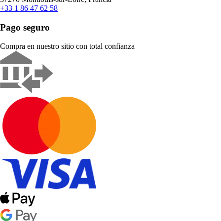
+33 1 86 47 62 58
Pago seguro
Compra en nuestro sitio con total confianza