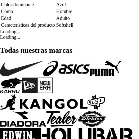
Color dominante
Azul
Como
Hombre
Edad
Adulto
Características del producto
Softshell
Loading...
Loading...
Todas nuestras marcas