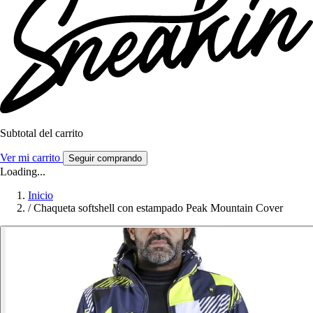
Subtotal del carrito
Ver mi carrito
Seguir comprando
Loading...
Inicio
/
Chaqueta softshell con estampado Peak Mountain Cover