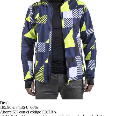
Desde
185,90 €
74,36 €
-60%
Ahorre 5%
con el código
EXTRA