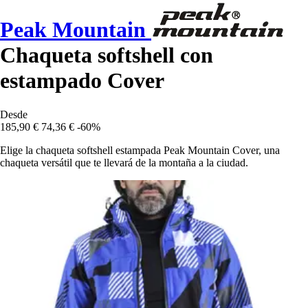
Peak Mountain
Chaqueta softshell con
estampado Cover
Desde
185,90 €
74,36 €
-60%
Elige la chaqueta softshell estampada Peak Mountain Cover, una
chaqueta versátil que te llevará de la montaña a la ciudad.