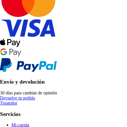
Envío y devolución
30 días para cambiar de opinión
Devuelve tu pedido
Trustpilot
Servicios
Mi cuenta