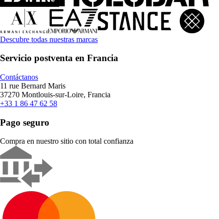
Descubre todas nuestras marcas
Servicio postventa en Francia
Contáctanos
11 rue Bernard Maris
37270 Montlouis-sur-Loire, Francia
+33 1 86 47 62 58
Pago seguro
Compra en nuestro sitio con total confianza