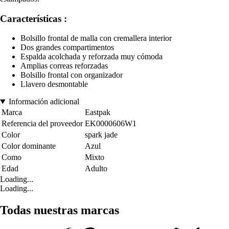
Características :
Bolsillo frontal de malla con cremallera interior
Dos grandes compartimentos
Espalda acolchada y reforzada muy cómoda
Amplias correas reforzadas
Bolsillo frontal con organizador
Llavero desmontable
Información adicional
Marca
Eastpak
Referencia del proveedor
EK0000606W1
Color
spark jade
Color dominante
Azul
Como
Mixto
Edad
Adulto
Loading...
Loading...
Todas nuestras marcas