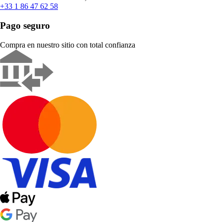
+33 1 86 47 62 58
Pago seguro
Compra en nuestro sitio con total confianza