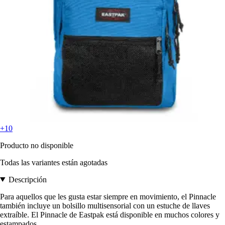
+10
Producto no disponible
Todas las variantes están agotadas
Descripción
Para aquellos que les gusta estar siempre en movimiento, el Pinnacle
también incluye un bolsillo multisensorial con un estuche de llaves
extraíble. El Pinnacle de Eastpak está disponible en muchos colores y
estampados.