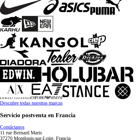
Descubre todas nuestras marcas
Servicio postventa en Francia
Contáctanos
11 rue Bernard Maris
37270 Montlouis-sur-Loire, Francia