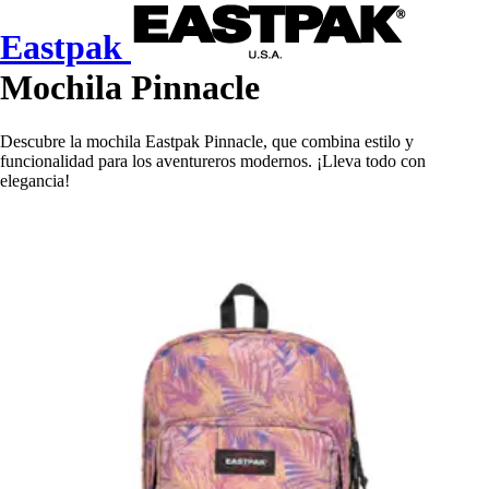
Eastpak
Mochila Pinnacle
Descubre la mochila Eastpak Pinnacle, que combina estilo y
funcionalidad para los aventureros modernos. ¡Lleva todo con
elegancia!