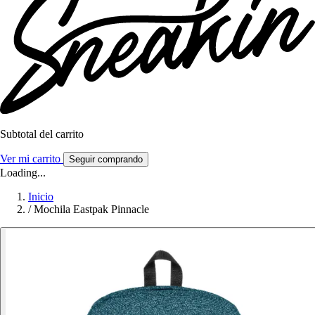
Subtotal del carrito
Ver mi carrito
Seguir comprando
Loading...
Inicio
/
Mochila Eastpak Pinnacle