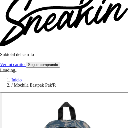
Subtotal del carrito
Ver mi carrito
Seguir comprando
Loading...
Inicio
/
Mochila Eastpak Pak'R