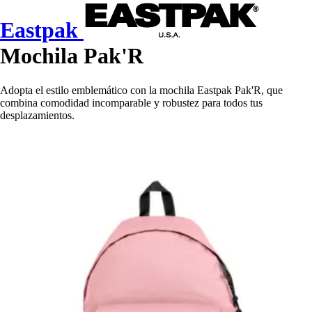
Eastpak
Mochila Pak'R
Adopta el estilo emblemático con la mochila Eastpak Pak'R, que
combina comodidad incomparable y robustez para todos tus
desplazamientos.