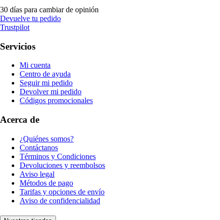
30 días para cambiar de opinión
Devuelve tu pedido
Trustpilot
Servicios
Mi cuenta
Centro de ayuda
Seguir mi pedido
Devolver mi pedido
Códigos promocionales
Acerca de
¿Quiénes somos?
Contáctanos
Términos y Condiciones
Devoluciones y reembolsos
Aviso legal
Métodos de pago
Tarifas y opciones de envío
Aviso de confidencialidad