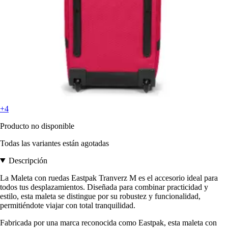
+4
Producto no disponible
Todas las variantes están agotadas
Descripción
La Maleta con ruedas Eastpak Tranverz M es el accesorio ideal para
todos tus desplazamientos. Diseñada para combinar practicidad y
estilo, esta maleta se distingue por su robustez y funcionalidad,
permitiéndote viajar con total tranquilidad.
Fabricada por una marca reconocida como Eastpak, esta maleta con