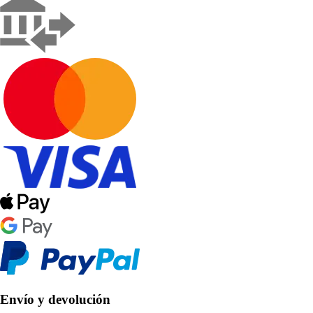
Envío y devolución