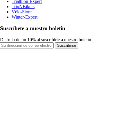
Triathlon-Expert
TripNBikers
Vélo-Store
Winter-Expert
Suscríbete a nuestro boletín
Disfruta de un 10% al suscribirte a nuestro boletín
Suscribirse