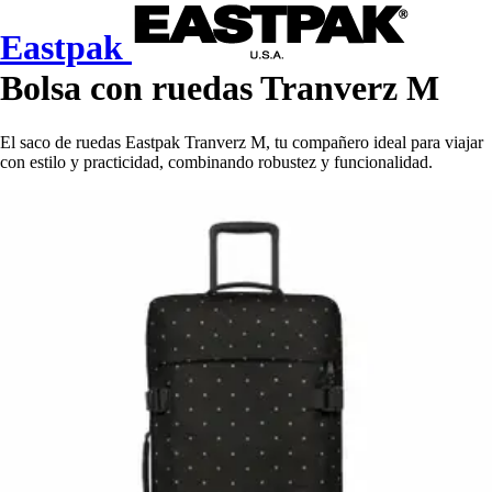
Eastpak
Bolsa con ruedas Tranverz M
El saco de ruedas Eastpak Tranverz M, tu compañero ideal para viajar
con estilo y practicidad, combinando robustez y funcionalidad.