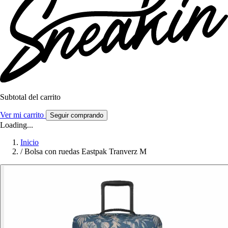
Subtotal del carrito
Ver mi carrito
Seguir comprando
Loading...
Inicio
/
Bolsa con ruedas Eastpak Tranverz M