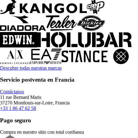
Descubre todas nuestras marcas
Servicio postventa en Francia
Contáctanos
11 rue Bernard Maris
37270 Montlouis-sur-Loire, Francia
+33 1 86 47 62 58
Pago seguro
Compra en nuestro sitio con total confianza