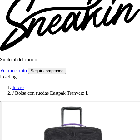
Subtotal del carrito
Ver mi carrito
Seguir comprando
Loading...
Inicio
/
Bolsa con ruedas Eastpak Tranverz L