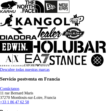
Descubre todas nuestras marcas
Servicio postventa en Francia
Contáctanos
11 rue Bernard Maris
37270 Montlouis-sur-Loire, Francia
+33 1 86 47 62 58