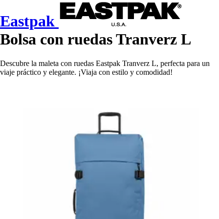
Eastpak
Bolsa con ruedas Tranverz L
Descubre la maleta con ruedas Eastpak Tranverz L, perfecta para un
viaje práctico y elegante. ¡Viaja con estilo y comodidad!