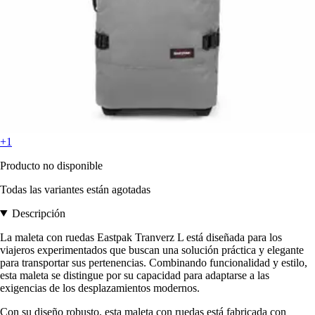
+1
Producto no disponible
Todas las variantes están agotadas
Descripción
La maleta con ruedas Eastpak Tranverz L está diseñada para los
viajeros experimentados que buscan una solución práctica y elegante
para transportar sus pertenencias. Combinando funcionalidad y estilo,
esta maleta se distingue por su capacidad para adaptarse a las
exigencias de los desplazamientos modernos.
Con su diseño robusto, esta maleta con ruedas está fabricada con