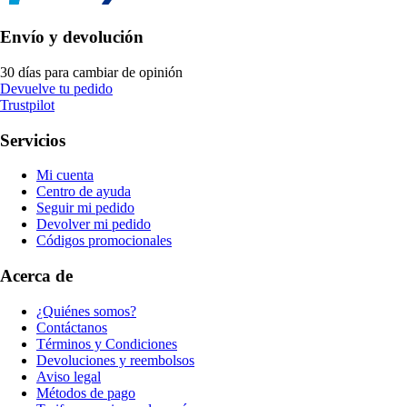
Envío y devolución
30 días para cambiar de opinión
Devuelve tu pedido
Trustpilot
Servicios
Mi cuenta
Centro de ayuda
Seguir mi pedido
Devolver mi pedido
Códigos promocionales
Acerca de
¿Quiénes somos?
Contáctanos
Términos y Condiciones
Devoluciones y reembolsos
Aviso legal
Métodos de pago