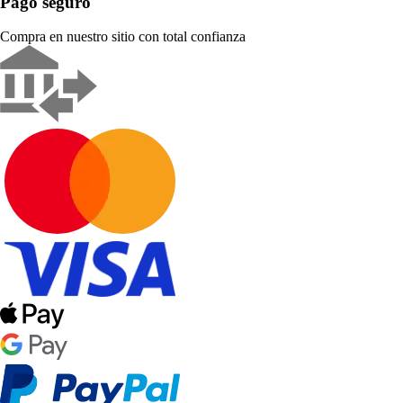
Pago seguro
Compra en nuestro sitio con total confianza