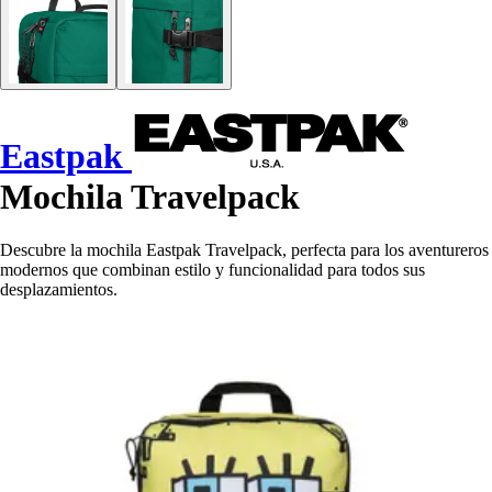
Eastpak
Mochila Travelpack
Descubre la mochila Eastpak Travelpack, perfecta para los aventureros
modernos que combinan estilo y funcionalidad para todos sus
desplazamientos.