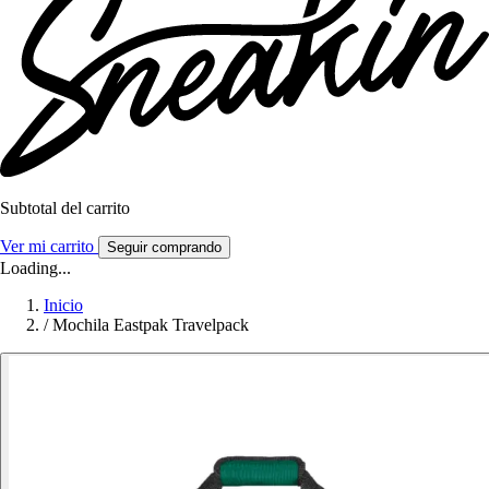
Subtotal del carrito
Ver mi carrito
Seguir comprando
Loading...
Inicio
/
Mochila Eastpak Travelpack