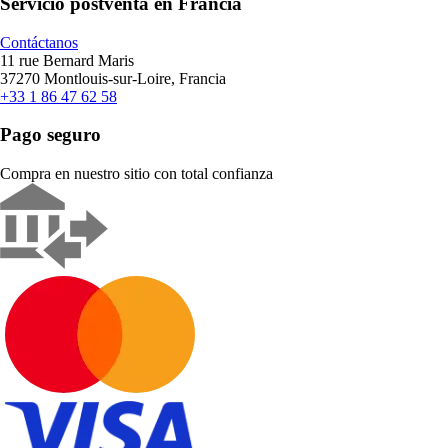
Servicio postventa en Francia
Contáctanos
11 rue Bernard Maris
37270 Montlouis-sur-Loire, Francia
+33 1 86 47 62 58
Pago seguro
Compra en nuestro sitio con total confianza