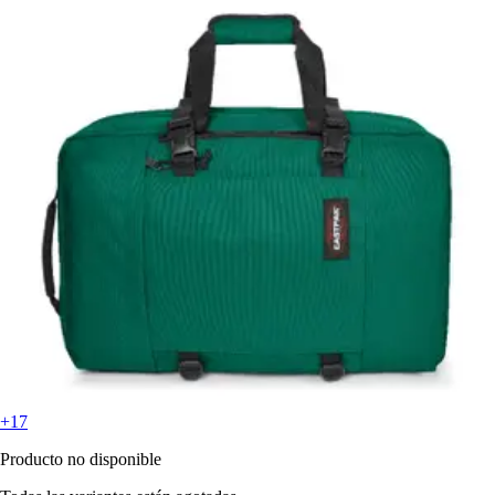
+17
Producto no disponible