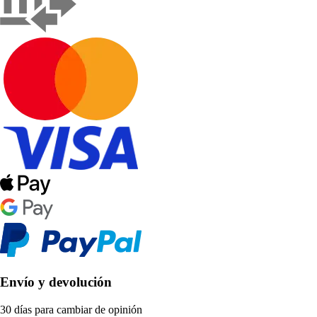
Envío y devolución
30 días para cambiar de opinión