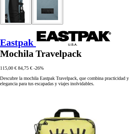
Eastpak
Mochila Travelpack
115,00 €
84,75 €
-26%
Descubre la mochila Eastpak Travelpack, que combina practicidad y
elegancia para tus escapadas y viajes inolvidables.