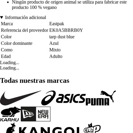
Ningún producto de origen animal se utiliza para fabricar este
producto 100 % vegano
Información adicional
Marca
Eastpak
Referencia del proveedor
EK0A5BBRB0Y
Color
tarp dust blue
Color dominante
Azul
Como
Mixto
Edad
Adulto
Loading...
Loading...
Todas nuestras marcas