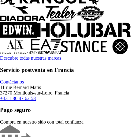
Descubre todas nuestras marcas
Servicio postventa en Francia
Contáctanos
11 rue Bernard Maris
37270 Montlouis-sur-Loire, Francia
+33 1 86 47 62 58
Pago seguro
Compra en nuestro sitio con total confianza