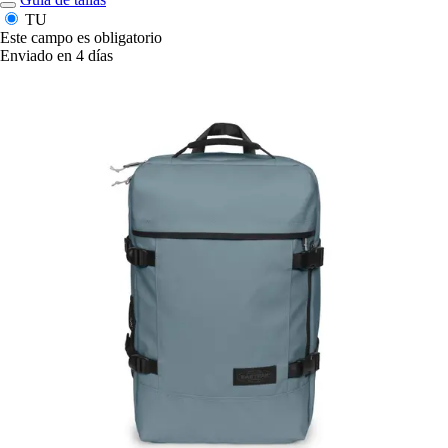
TU
Este campo es obligatorio
Enviado en 4 días