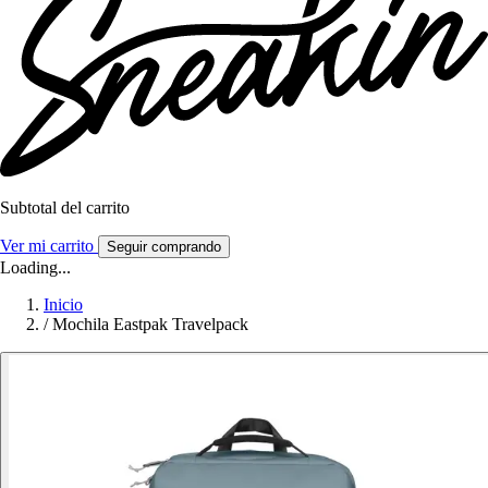
Subtotal del carrito
Ver mi carrito
Seguir comprando
Loading...
Inicio
/
Mochila Eastpak Travelpack